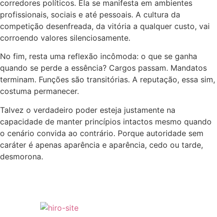
corredores políticos. Ela se manifesta em ambientes
profissionais, sociais e até pessoais. A cultura da
competição desenfreada, da vitória a qualquer custo, vai
corroendo valores silenciosamente.
No fim, resta uma reflexão incômoda: o que se ganha
quando se perde a essência? Cargos passam. Mandatos
terminam. Funções são transitórias. A reputação, essa sim,
costuma permanecer.
Talvez o verdadeiro poder esteja justamente na
capacidade de manter princípios intactos mesmo quando
o cenário convida ao contrário. Porque autoridade sem
caráter é apenas aparência e aparência, cedo ou tarde,
desmorona.