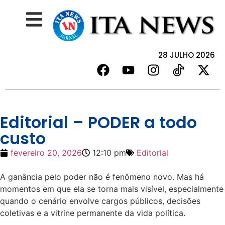
28 JULHO 2026
Editorial – PODER a todo
custo
fevereiro 20, 2026
12:10 pm
Editorial
A ganância pelo poder não é fenômeno novo. Mas há
momentos em que ela se torna mais visível, especialmente
quando o cenário envolve cargos públicos, decisões
coletivas e a vitrine permanente da vida política.