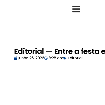
Editorial — Entre a festa
junho 26, 2026
8:28 am
Editorial