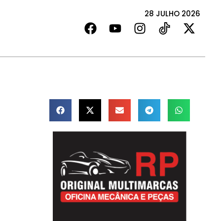
28 JULHO 2026