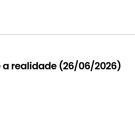
 e a realidade (26/06/2026)