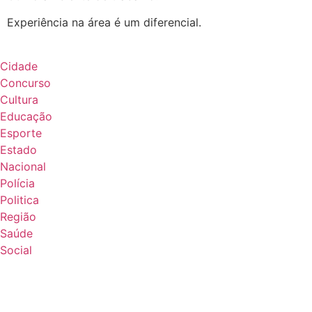
Experiência na área é um diferencial.
Cidade
Concurso
Cultura
Educação
Esporte
Estado
Nacional
Polícia
Politica
Região
Saúde
Social