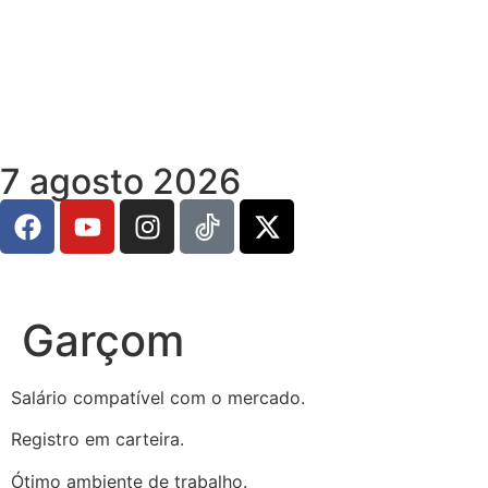
7 agosto 2026
Garçom
Salário compatível com o mercado.
Registro em carteira.
Ótimo ambiente de trabalho.