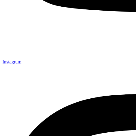
Instagram