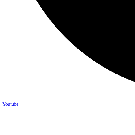
Youtube