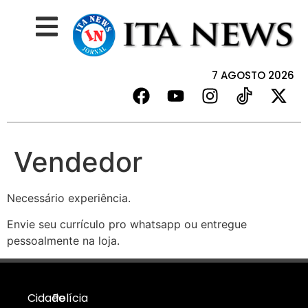
7 AGOSTO 2026
Vendedor
Necessário experiência.
Envie seu currículo pro whatsapp ou entregue
pessoalmente na loja.
Cidade
Polícia