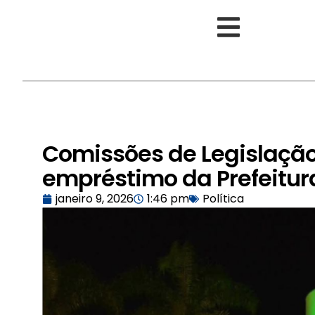
Comissões de Legislação
empréstimo da Prefeitur
janeiro 9, 2026
1:46 pm
Política