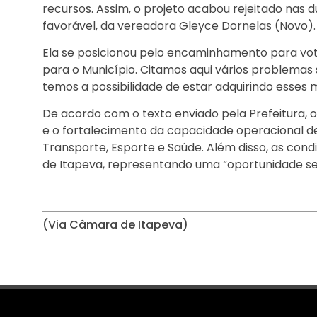
recursos. Assim, o projeto acabou rejeitado nas
favorável, da vereadora Gleyce Dornelas (Novo).
Ela se posicionou pelo encaminhamento para vo
para o Município. Citamos aqui vários problemas 
temos a possibilidade de estar adquirindo esses
De acordo com o texto enviado pela Prefeitura, 
e o fortalecimento da capacidade operacional de
Transporte, Esporte e Saúde. Além disso, as con
de Itapeva, representando uma “oportunidade se
(Via Câmara de Itapeva)