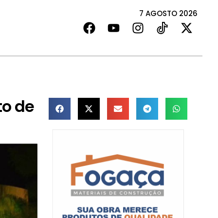
7 AGOSTO 2026
to de