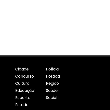
Cidade
Polícia
Concurso
Politica
Cultura
Região
Educação
Saúde
Esporte
Social
Estado