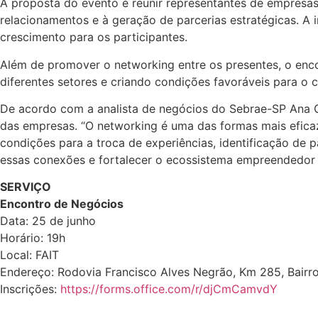
A proposta do evento é reunir representantes de empresas,
relacionamentos e à geração de parcerias estratégicas. A 
crescimento para os participantes.
Além de promover o networking entre os presentes, o enc
diferentes setores e criando condições favoráveis para o
De acordo com a analista de negócios do Sebrae-SP Ana C
das empresas. “O networking é uma das formas mais efi
condições para a troca de experiências, identificação de 
essas conexões e fortalecer o ecossistema empreendedor d
SERVIÇO
Encontro de Negócios
Data: 25 de junho
Horário: 19h
Local: FAIT
Endereço: Rodovia Francisco Alves Negrão, Km 285, Bairro
Inscrições:
https://forms.office.com/r/djCmCamvdY