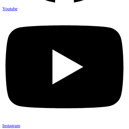
Youtube
Instagram