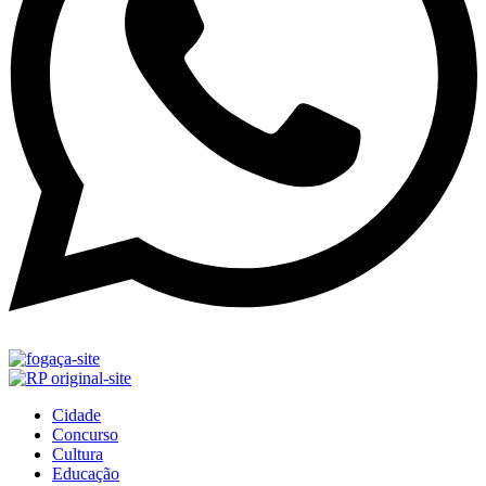
Cidade
Concurso
Cultura
Educação