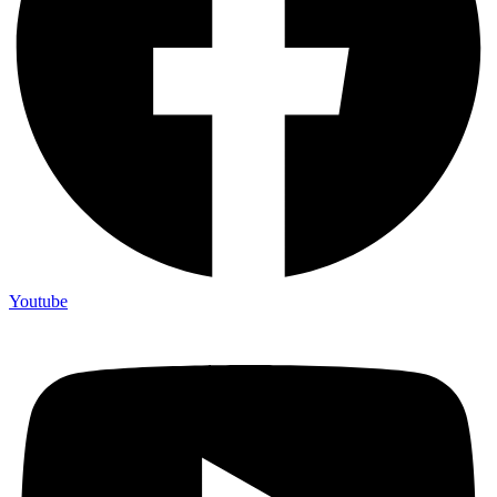
Youtube