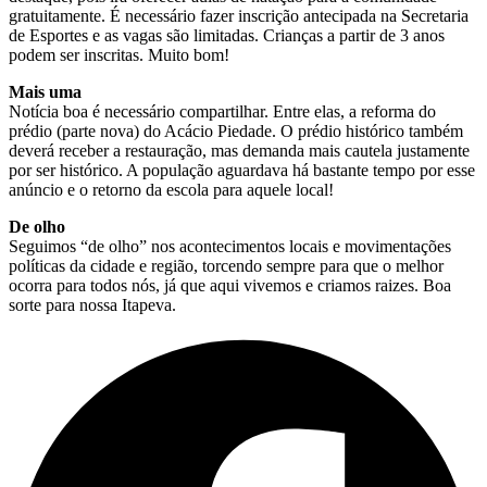
gratuitamente. É necessário fazer inscrição antecipada na Secretaria
de Esportes e as vagas são limitadas. Crianças a partir de 3 anos
podem ser inscritas. Muito bom!
Mais uma
Notícia boa é necessário compartilhar. Entre elas, a reforma do
prédio (parte nova) do Acácio Piedade. O prédio histórico também
deverá receber a restauração, mas demanda mais cautela justamente
por ser histórico. A população aguardava há bastante tempo por esse
anúncio e o retorno da escola para aquele local!
De olho
Seguimos “de olho” nos acontecimentos locais e movimentações
políticas da cidade e região, torcendo sempre para que o melhor
ocorra para todos nós, já que aqui vivemos e criamos raizes. Boa
sorte para nossa Itapeva.