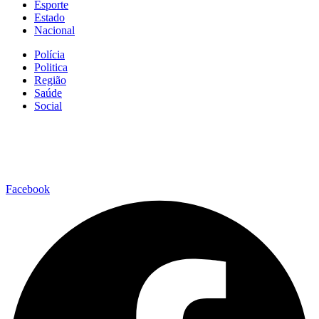
Esporte
Estado
Nacional
Polícia
Politica
Região
Saúde
Social
Facebook