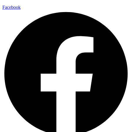
Facebook