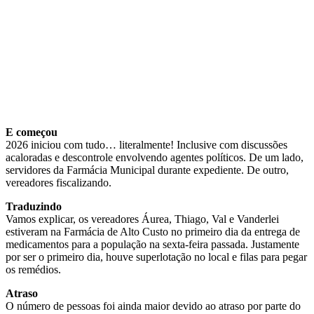
E começou
2026 iniciou com tudo… literalmente! Inclusive com discussões
acaloradas e descontrole envolvendo agentes políticos. De um lado,
servidores da Farmácia Municipal durante expediente. De outro,
vereadores fiscalizando.
Traduzindo
Vamos explicar, os vereadores Áurea, Thiago, Val e Vanderlei
estiveram na Farmácia de Alto Custo no primeiro dia da entrega de
medicamentos para a população na sexta-feira passada. Justamente
por ser o primeiro dia, houve superlotação no local e filas para pegar
os remédios.
Atraso
O número de pessoas foi ainda maior devido ao atraso por parte do