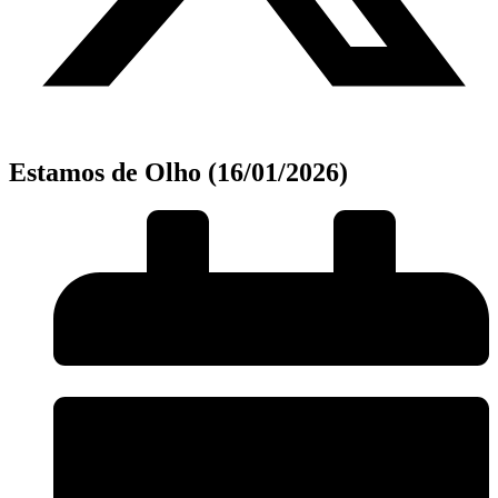
Estamos de Olho (16/01/2026)