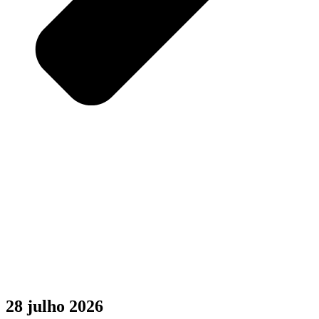
28 julho 2026