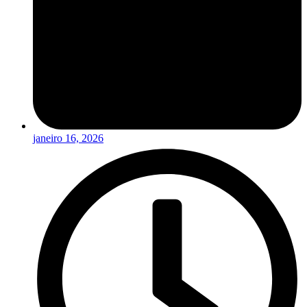
janeiro 16, 2026