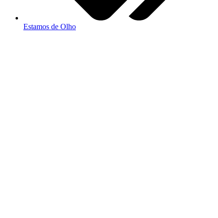
Estamos de Olho