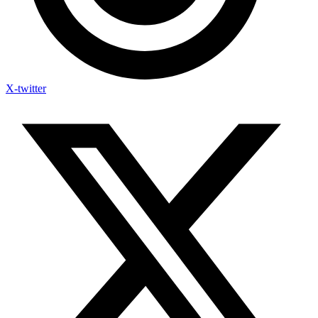
X-twitter