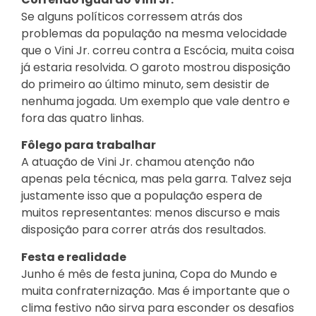
Se alguns políticos corressem atrás dos
problemas da população na mesma velocidade
que o Vini Jr. correu contra a Escócia, muita coisa
já estaria resolvida. O garoto mostrou disposição
do primeiro ao último minuto, sem desistir de
nenhuma jogada. Um exemplo que vale dentro e
fora das quatro linhas.
Fôlego para trabalhar
A atuação de Vini Jr. chamou atenção não
apenas pela técnica, mas pela garra. Talvez seja
justamente isso que a população espera de
muitos representantes: menos discurso e mais
disposição para correr atrás dos resultados.
Festa e realidade
Junho é mês de festa junina, Copa do Mundo e
muita confraternização. Mas é importante que o
clima festivo não sirva para esconder os desafios