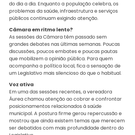
do dia a dia. Enquanto a população celebra, os
problemas da saúde, infraestrutura e serviços
públicos continuam exigindo atenção.
Câmara em ritmo lento?
As sessões da Câmara têm passado sem
grandes debates nas últimas semanas. Poucas
discussões, poucos embates e poucas pautas
que mobilizem a opinião pública. Para quem
acompanha a política local, fica a sensação de
um Legislativo mais silencioso do que o habitual.
Voz ativa
Em uma das sessões recentes, a vereadora
Áurea chamou atenção ao cobrar e confrontar
posicionamentos relacionados à saúde
municipal. A postura firme gerou repercussão e
mostrou que ainda existem temas que merecem
ser debatidos com mais profundidade dentro do