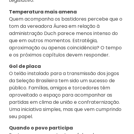
Legislativo.
Temperatura mais amena
Quem acompanha os bastidores percebe que o
tom da vereadora Áurea em relação à
administração Duch parece menos intenso do
que em outros momentos. Estratégia,
aproximação ou apenas coincidência? O tempo
e os próximos capítulos devem responder.
Gol de placa
O telão instalado para a transmissão dos jogos
da Seleção Brasileira tem sido um sucesso de
público. Famílias, amigos e torcedores têm
aproveitado o espaço para acompanhar as
partidas em clima de união e confraternização.
Uma iniciativa simples, mas que vem cumprindo
seu papel.
Quando o povo participa