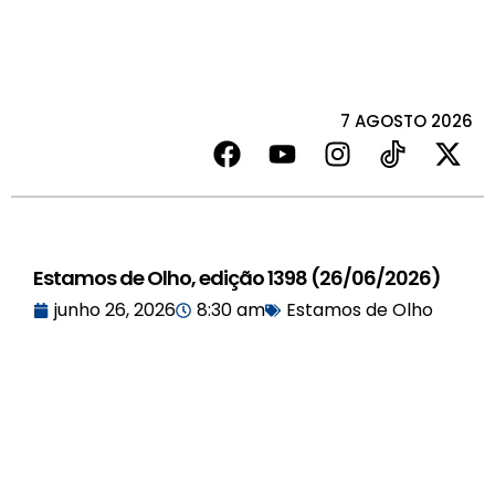
7 AGOSTO 2026
Estamos de Olho, edição 1398 (26/06/2026)
junho 26, 2026
8:30 am
Estamos de Olho