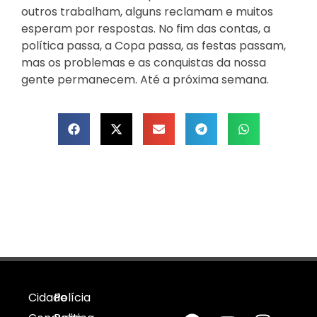
outros trabalham, alguns reclamam e muitos
esperam por respostas. No fim das contas, a
política passa, a Copa passa, as festas passam,
mas os problemas e as conquistas da nossa
gente permanecem. Até a próxima semana.
Cidade
Polícia