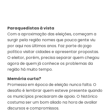
Paraquedistas à vista
Com a aproximação das eleições, começam a
surgir pela região nomes que pouca gente viu
por aqui nos últimos anos. Faz parte do jogo
político visitar cidades e apresentar propostas.
O eleitor, porém, precisa separar quem chegou
agora de quem já conhece os problemas da
região há muito tempo.
Memória curta?
Promessa em época de eleição nunca falta. O
desafio é lembrar quem esteve presente quando
os municípios precisaram de apoio. O histórico
costuma ser um bom aliado na hora de avaliar
discursos e compromissos.