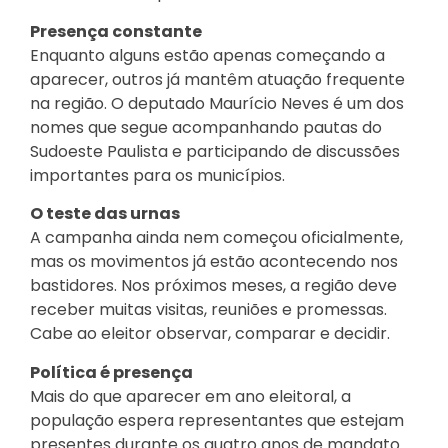
Presença constante
Enquanto alguns estão apenas começando a
aparecer, outros já mantêm atuação frequente
na região. O deputado Maurício Neves é um dos
nomes que segue acompanhando pautas do
Sudoeste Paulista e participando de discussões
importantes para os municípios.
O teste das urnas
A campanha ainda nem começou oficialmente,
mas os movimentos já estão acontecendo nos
bastidores. Nos próximos meses, a região deve
receber muitas visitas, reuniões e promessas.
Cabe ao eleitor observar, comparar e decidir.
Política é presença
Mais do que aparecer em ano eleitoral, a
população espera representantes que estejam
presentes durante os quatro anos de mandato.