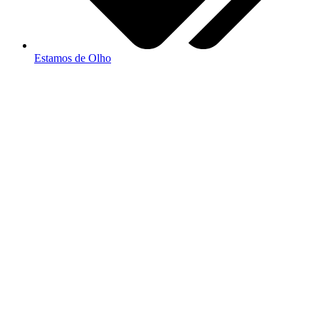
Estamos de Olho