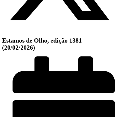
Estamos de Olho, edição 1381
(20/02/2026)