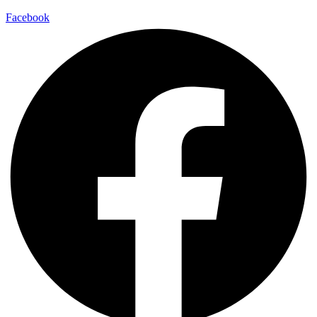
Facebook