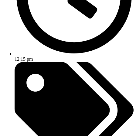
12:15 pm