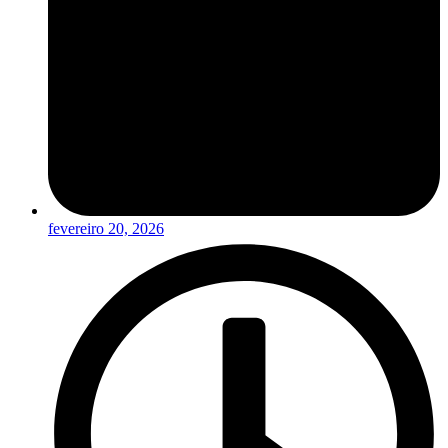
fevereiro 20, 2026