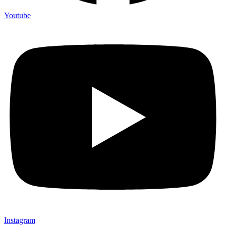
Youtube
Instagram