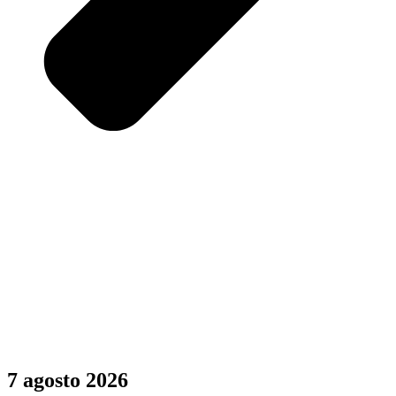
7 agosto 2026