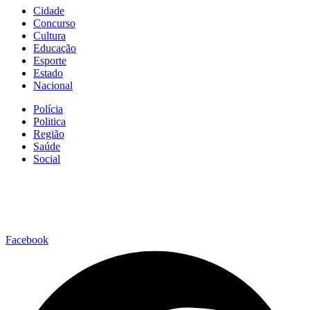
Cidade
Concurso
Cultura
Educação
Esporte
Estado
Nacional
Polícia
Politica
Região
Saúde
Social
Facebook