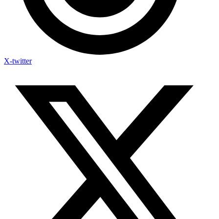
X-twitter