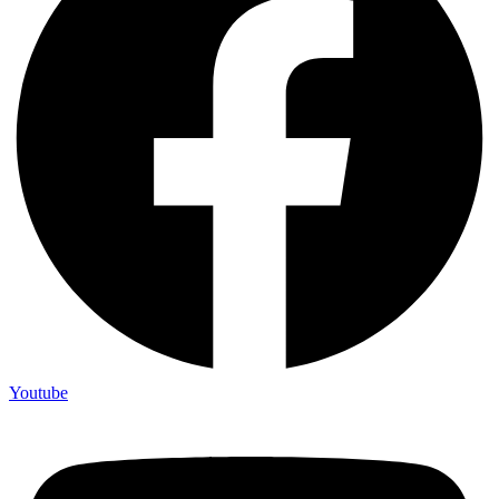
Youtube