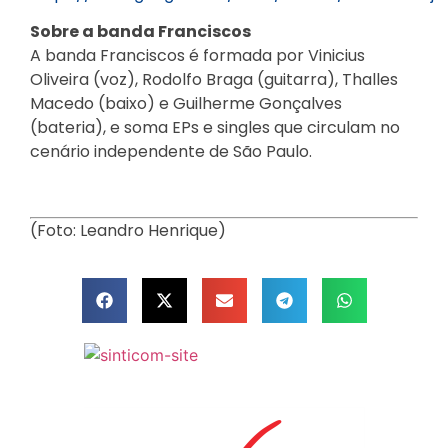
Sobre a banda Franciscos
A banda Franciscos é formada por Vinicius
Oliveira (voz), Rodolfo Braga (guitarra), Thalles
Macedo (baixo) e Guilherme Gonçalves
(bateria), e soma EPs e singles que circulam no
cenário independente de São Paulo.
(Foto: Leandro Henrique)