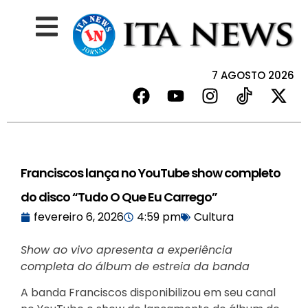
7 AGOSTO 2026
Franciscos lança no YouTube show completo
do disco “Tudo O Que Eu Carrego”
fevereiro 6, 2026
4:59 pm
Cultura
Show ao vivo apresenta a experiência
completa do álbum de estreia da banda
A banda Franciscos disponibilizou em seu canal