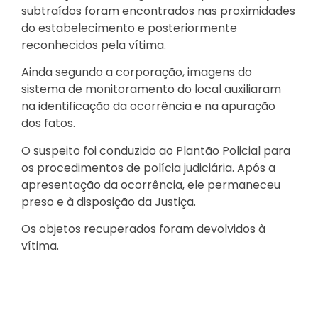
subtraídos foram encontrados nas proximidades
do estabelecimento e posteriormente
reconhecidos pela vítima.
Ainda segundo a corporação, imagens do
sistema de monitoramento do local auxiliaram
na identificação da ocorrência e na apuração
dos fatos.
O suspeito foi conduzido ao Plantão Policial para
os procedimentos de polícia judiciária. Após a
apresentação da ocorrência, ele permaneceu
preso e à disposição da Justiça.
Os objetos recuperados foram devolvidos à
vítima.