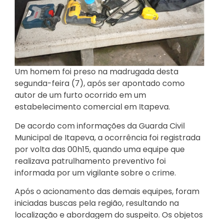
Um homem foi preso na madrugada desta
segunda-feira (7), após ser apontado como
autor de um furto ocorrido em um
estabelecimento comercial em Itapeva.
De acordo com informações da Guarda Civil
Municipal de Itapeva, a ocorrência foi registrada
por volta das 00h15, quando uma equipe que
realizava patrulhamento preventivo foi
informada por um vigilante sobre o crime.
Após o acionamento das demais equipes, foram
iniciadas buscas pela região, resultando na
localização e abordagem do suspeito. Os objetos