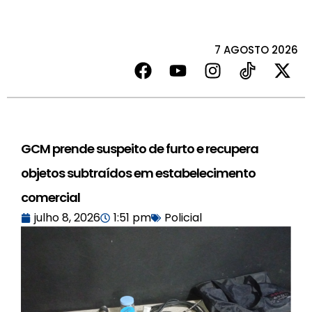
7 AGOSTO 2026
GCM prende suspeito de furto e recupera
objetos subtraídos em estabelecimento
comercial
julho 8, 2026
1:51 pm
Policial