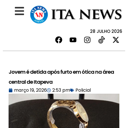
28 JULHO 2026
Jovem é detida após furto em ótica na área
central de Itapeva
março 19, 2026
2:53 pm
Policial