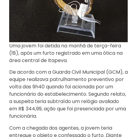
Uma jovem foi detida na manhã de terça-feira
(18), após um furto registrado em uma ótica na
área central de Itapeva.
De acordo com a Guarda Civil Municipal (GCM), a
equipe realizava patrulhamento preventivo por
volta das 9h40 quando foi acionada por um
funcionário do estabelecimento. Segundo relato,
a suspeita teria subtraído um relógio avaliado
em R$ 344,99, ação que foi presenciada por uma
funcionária.
Com a chegada dos agentes, a jovem teria
entregue o objeto e confessado o furto. Diante