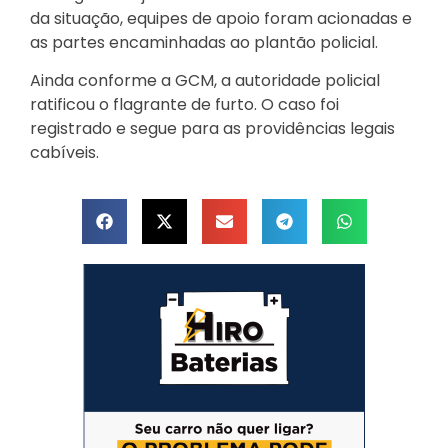
da situação, equipes de apoio foram acionadas e
as partes encaminhadas ao plantão policial.
Ainda conforme a GCM, a autoridade policial
ratificou o flagrante de furto. O caso foi
registrado e segue para as providências legais
cabíveis.