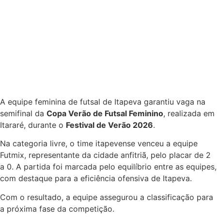
A equipe feminina de futsal de Itapeva garantiu vaga na
semifinal da
Copa Verão de Futsal Feminino
, realizada em
Itararé, durante o
Festival de Verão 2026
.
Na categoria livre, o time itapevense venceu a equipe
Futmix, representante da cidade anfitriã, pelo placar de 2
a 0. A partida foi marcada pelo equilíbrio entre as equipes,
com destaque para a eficiência ofensiva de Itapeva.
Com o resultado, a equipe assegurou a classificação para
a próxima fase da competição.