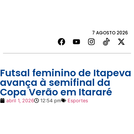
7 AGOSTO 2026
Futsal feminino de Itapeva
avança à semifinal da
Copa Verão em Itararé
abril 1, 2026
12:54 pm
Esportes