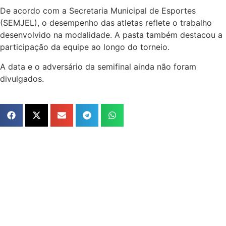
De acordo com a Secretaria Municipal de Esportes
(SEMJEL), o desempenho das atletas reflete o trabalho
desenvolvido na modalidade. A pasta também destacou a
participação da equipe ao longo do torneio.
A data e o adversário da semifinal ainda não foram
divulgados.