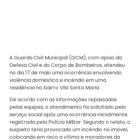
A Guarda Civil Municipal (GCM), com apoio da
Defesa Civil e do Corpo de Bombeiros, atendeu
no dia 17 de maio uma ocorrência envolvendo
violência doméstica e incêndio em uma
residência no bairro Vila Santa Maria.
De acordo com as informações repassadas
pelas equipes, o atendimento foi solicitado pelo
serviço social após uma ocorrência inicialmente
registrada pela Polícia Militar. Segundo o relato, o
suspeito teria provocado um incêndio no imóvel,
colocando em risco a vítima e moradores da