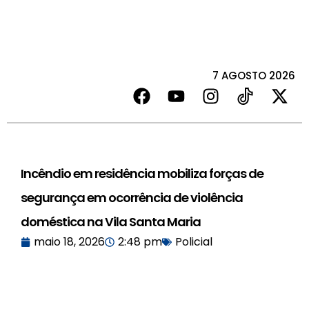
7 AGOSTO 2026
Incêndio em residência mobiliza forças de
segurança em ocorrência de violência
doméstica na Vila Santa Maria
maio 18, 2026
2:48 pm
Policial