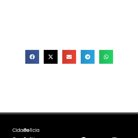
Cidade
Polícia