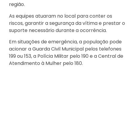
região.
As equipes atuaram no local para conter os
riscos, garantir a segurança da vítima e prestar o
suporte necessário durante a ocorrência.
Em situações de emergência, a população pode
acionar a Guarda Civil Municipal pelos telefones
199 ou 153, a Polícia Militar pelo 190 e a Central de
Atendimento à Mulher pelo 180.