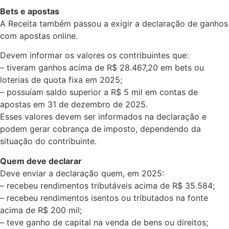
Bets e apostas
A Receita também passou a exigir a declaração de ganhos
com apostas online.
Devem informar os valores os contribuintes que:
– tiveram ganhos acima de R$ 28.467,20 em bets ou
loterias de quota fixa em 2025;
– possuíam saldo superior a R$ 5 mil em contas de
apostas em 31 de dezembro de 2025.
Esses valores devem ser informados na declaração e
podem gerar cobrança de imposto, dependendo da
situação do contribuinte.
Quem deve declarar
Deve enviar a declaração quem, em 2025:
– recebeu rendimentos tributáveis acima de R$ 35.584;
– recebeu rendimentos isentos ou tributados na fonte
acima de R$ 200 mil;
– teve ganho de capital na venda de bens ou direitos;