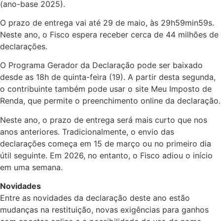
(ano-base 2025).
O prazo de entrega vai até 29 de maio, às 29h59min59s.
Neste ano, o Fisco espera receber cerca de 44 milhões de
declarações.
O Programa Gerador da Declaração pode ser baixado
desde as 18h de quinta-feira (19). A partir desta segunda,
o contribuinte também pode usar o site Meu Imposto de
Renda, que permite o preenchimento online da declaração.
Neste ano, o prazo de entrega será mais curto que nos
anos anteriores. Tradicionalmente, o envio das
declarações começa em 15 de março ou no primeiro dia
útil seguinte. Em 2026, no entanto, o Fisco adiou o início
em uma semana.
Novidades
Entre as novidades da declaração deste ano estão
mudanças na restituição, novas exigências para ganhos