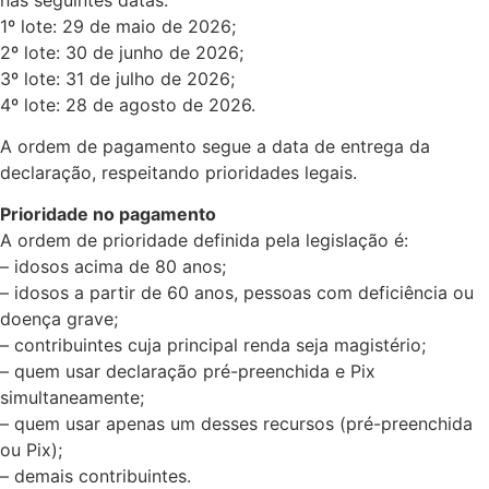
1º lote: 29 de maio de 2026;
2º lote: 30 de junho de 2026;
3º lote: 31 de julho de 2026;
4º lote: 28 de agosto de 2026.
A ordem de pagamento segue a data de entrega da
declaração, respeitando prioridades legais.
Prioridade no pagamento
A ordem de prioridade definida pela legislação é:
– idosos acima de 80 anos;
– idosos a partir de 60 anos, pessoas com deficiência ou
doença grave;
– contribuintes cuja principal renda seja magistério;
– quem usar declaração pré-preenchida e Pix
simultaneamente;
– quem usar apenas um desses recursos (pré-preenchida
ou Pix);
– demais contribuintes.