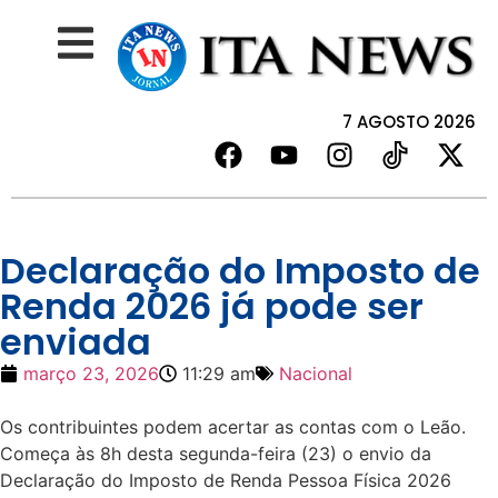
7 AGOSTO 2026
Declaração do Imposto de
Renda 2026 já pode ser
enviada
março 23, 2026
11:29 am
Nacional
Os contribuintes podem acertar as contas com o Leão.
Começa às 8h desta segunda-feira (23) o envio da
Declaração do Imposto de Renda Pessoa Física 2026