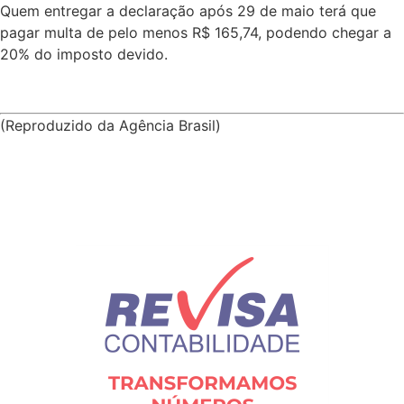
Quem entregar a declaração após 29 de maio terá que
pagar multa de pelo menos R$ 165,74, podendo chegar a
20% do imposto devido.
(Reproduzido da Agência Brasil)