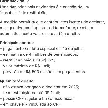
Cashback do IR
Uma das principais novidades é a criação de um
“cashback” de restituição.
A medida permitirá que contribuintes isentos de declarar,
mas que tiveram imposto retido na fonte, recebam
automaticamente valores a que têm direito.
Principais pontos:
– pagamento em lote especial em 15 de julho;
– estimativa de 4 milhões de beneficiados;
– restituição média de R$ 125;
– valor máximo de R$ 1 mil;
– previsão de R$ 500 milhões em pagamentos.
Quem terá direito
– não estava obrigado a declarar em 2025;
– tem restituição de até R$ 1 mil;
– possui CPF regular e baixo risco fiscal;
– em chave Pix vinculada ao CPF.