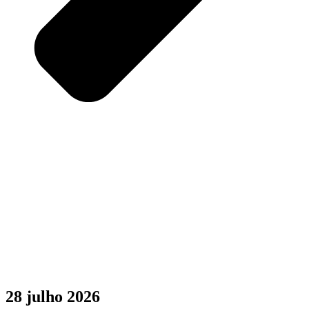
28 julho 2026