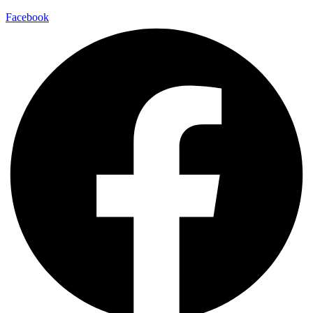
Facebook