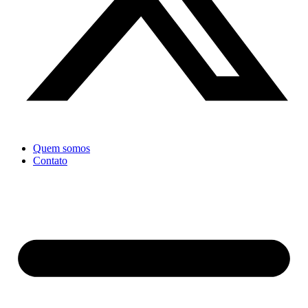
Quem somos
Contato