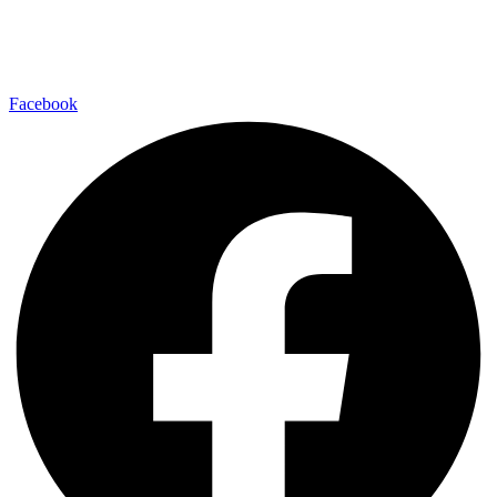
Facebook