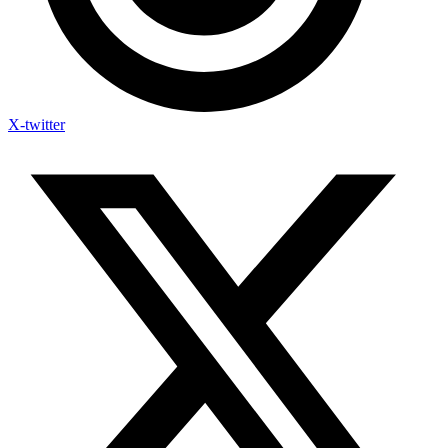
X-twitter