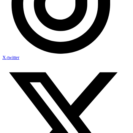
X-twitter