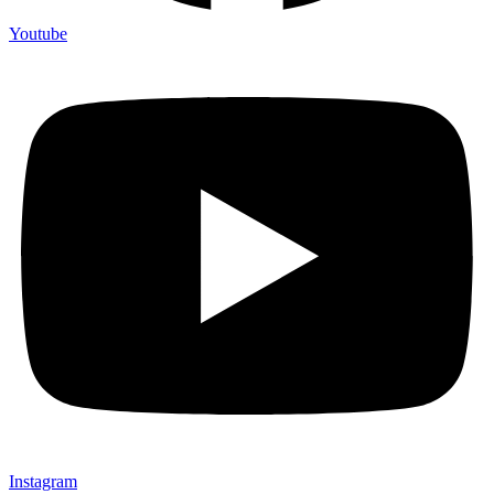
Youtube
Instagram