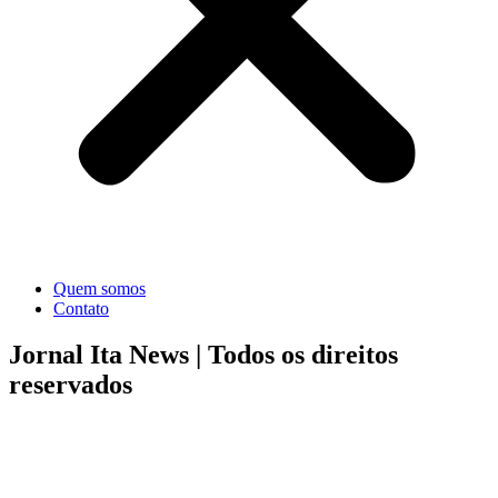
Quem somos
Contato
Jornal Ita News |
Todos os direitos
reservados