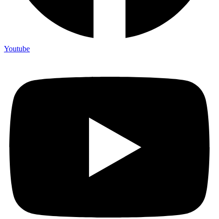
Youtube