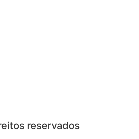
reitos reservados