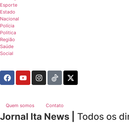
Esporte
Estado
Nacional
Polícia
Politica
Região
Saúde
Social
Quem somos
Contato
Jornal Ita News |
Todos os di