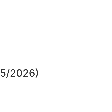
05/2026)