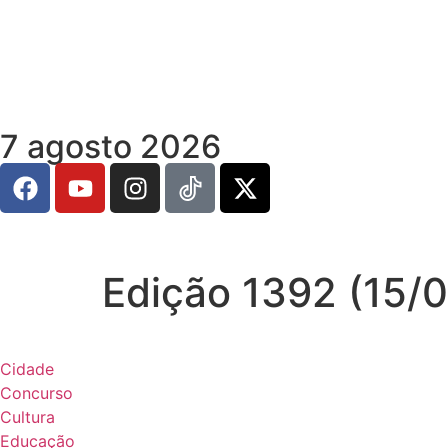
7 agosto 2026
Edição 1392 (15/
Cidade
Concurso
Cultura
Educação