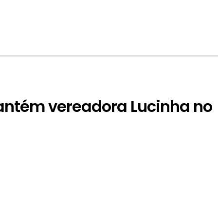
antém vereadora Lucinha no