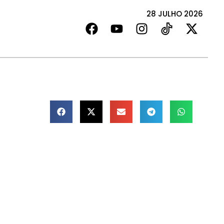
28 JULHO 2026