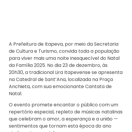
A Prefeitura de Itapeva, por meio da Secretaria
de Cultura e Turismo, convida toda a população
para viver mais uma noite inesquecível do Natal
da Família 2025. No dia 23 de dezembro, às
20h30, a tradicional Lira Itapevense se apresenta
na Catedral de Sant’Ana, localizada na Praça
Anchieta, com sua emocionante Cantata de
Natal.
O evento promete encantar o público com um
repertório especial, repleto de músicas natalinas
que celebram o amor, a esperança e a união —
sentimentos que tornam esta época do ano