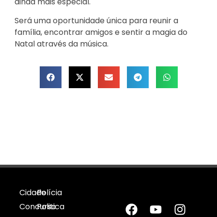
ainda mais especial.
Será uma oportunidade única para reunir a
família, encontrar amigos e sentir a magia do
Natal através da música.
Cidade
Polícia
Concurso
Politica