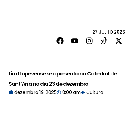
27 JULHO 2026
Lira Itapevense se apresenta na Catedral de
Sant’Ana no dia 23 de dezembro
dezembro 19, 2025
8:00 am
Cultura