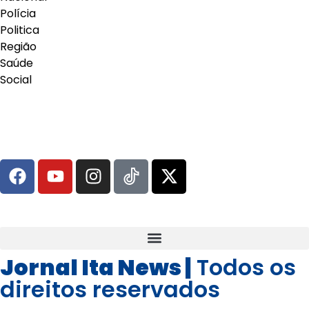
Polícia
Politica
Região
Saúde
Social
Jornal Ita News |
Todos os
direitos reservados