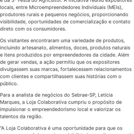
e da 3ª Festa do Agricultor. A iniciativa reuniu expositores
locais, entre Microempreendedores Individuais (MEIs),
produtores rurais e pequenos negócios, proporcionando
visibilidade, oportunidades de comercialização e contato
direto com os consumidores.
Os visitantes encontraram uma variedade de produtos,
incluindo artesanato, alimentos, doces, produtos naturais
e itens produzidos por empreendedores da cidade. Além
de gerar vendas, a ação permitiu que os expositores
divulgassem suas marcas, fortalecessem relacionamentos
com clientes e compartilhassem suas histórias com o
público.
Para a analista de negócios do Sebrae-SP, Letícia
Marques, a Loja Colaborativa cumpriu o propósito de
impulsionar o empreendedorismo local e valorizar os
talentos da região.
“A Loja Colaborativa é uma oportunidade para que os