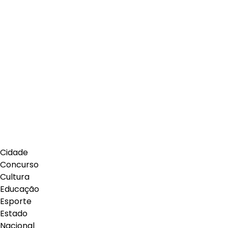
Cidade
Concurso
Cultura
Educação
Esporte
Estado
Nacional