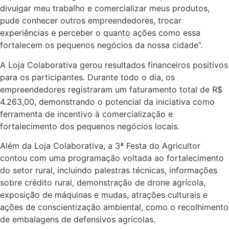
divulgar meu trabalho e comercializar meus produtos,
pude conhecer outros empreendedores, trocar
experiências e perceber o quanto ações como essa
fortalecem os pequenos negócios da nossa cidade”.
A Loja Colaborativa gerou resultados financeiros positivos
para os participantes. Durante todo o dia, os
empreendedores registraram um faturamento total de R$
4.263,00, demonstrando o potencial da iniciativa como
ferramenta de incentivo à comercialização e
fortalecimento dos pequenos negócios locais.
Além da Loja Colaborativa, a 3ª Festa do Agricultor
contou com uma programação voltada ao fortalecimento
do setor rural, incluindo palestras técnicas, informações
sobre crédito rural, demonstração de drone agrícola,
exposição de máquinas e mudas, atrações culturais e
ações de conscientização ambiental, como o recolhimento
de embalagens de defensivos agrícolas.