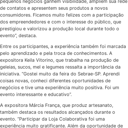
pequenos negócios ganhem visibilidade, ampliem sua rede
de contatos e apresentem seus produtos a novos
consumidores. Ficamos muito felizes com a participação
dos empreendedores e com o interesse do público, que
prestigiou e valorizou a produção local durante todo o
evento”, destaca.
Entre os participantes, a experiência também foi marcada
pelo aprendizado e pela troca de conhecimentos. A
expositora Keila Vitorino, que trabalha na produção de
geleias, sucos, mel e legumes ressalta a importância da
iniciativa. “Gostei muito da feira do Sebrae-SP. Aprendi
coisas novas, conheci diferentes oportunidades de
negócios e tive uma experiência muito positiva. Foi um
evento interessante e educativo”.
A expositora Márcia França, que produz artesanato,
também destaca os resultados alcançados durante o
evento. “Participar da Loja Colaborativa foi uma
experiência muito gratificante. Além da oportunidade de