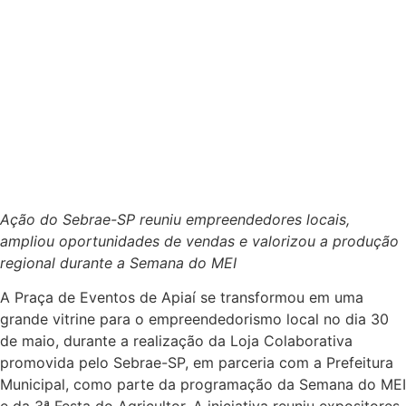
Ação do Sebrae-SP reuniu empreendedores locais,
ampliou oportunidades de vendas e valorizou a produção
regional durante a Semana do MEI
A Praça de Eventos de Apiaí se transformou em uma
grande vitrine para o empreendedorismo local no dia 30
de maio, durante a realização da Loja Colaborativa
promovida pelo Sebrae-SP, em parceria com a Prefeitura
Municipal, como parte da programação da Semana do MEI