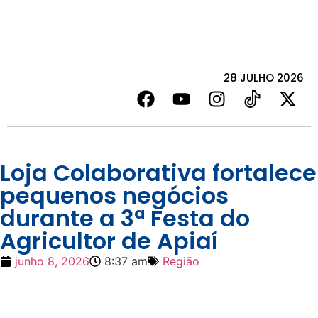
28 JULHO 2026
Loja Colaborativa fortalece
pequenos negócios
durante a 3ª Festa do
Agricultor de Apiaí
junho 8, 2026
8:37 am
Região