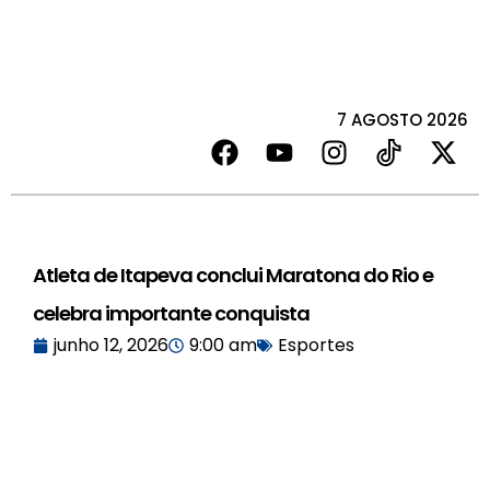
7 AGOSTO 2026
Atleta de Itapeva conclui Maratona do Rio e
celebra importante conquista
junho 12, 2026
9:00 am
Esportes