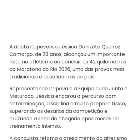
A atleta itapevense Jéssica Donizete Queiroz
Camargo, de 28 anos, alcançou um importante
feito no atletismo ao concluir os 42 quilômetros
da Maratona do Rio 2026, uma das provas mais
tradicionais e desafiadoras do país.
Representando Itapeva e a Equipe Tudo Junto e
Misturado, Jéssica encarou o percurso com
determinação, disciplina e muito preparo físico,
superando os desafios da competição e
cruzando a linha de chegada após meses de
treinamento intenso.
A conquista reforça o crescimento do atletismo