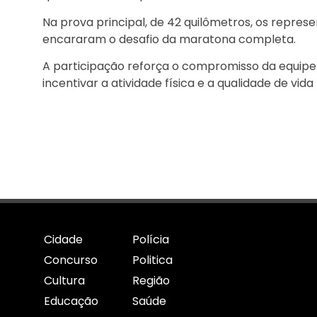
Na prova principal, de 42 quilômetros, os repres
encararam o desafio da maratona completa.
A participação reforça o compromisso da equipe 
incentivar a atividade física e a qualidade de vida
Cidade
Polícia
Concurso
Politica
Cultura
Região
Educação
Saúde