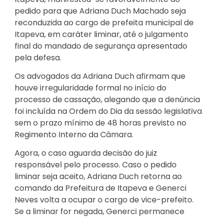
pedido para que Adriana Duch Machado seja
reconduzida ao cargo de prefeita municipal de
Itapeva, em caráter liminar, até o julgamento
final do mandado de segurança apresentado
pela defesa.
Os advogados da Adriana Duch afirmam que
houve irregularidade formal no início do
processo de cassação, alegando que a denúncia
foi incluída na Ordem do Dia da sessão legislativa
sem o prazo mínimo de 48 horas previsto no
Regimento Interno da Câmara.
Agora, o caso aguarda decisão do juiz
responsável pelo processo. Caso o pedido
liminar seja aceito, Adriana Duch retorna ao
comando da Prefeitura de Itapeva e Generci
Neves volta a ocupar o cargo de vice-prefeito.
Se a liminar for negada, Generci permanece