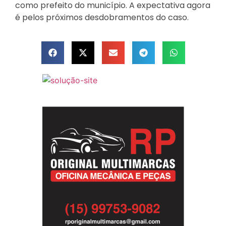
como prefeito do município. A expectativa agora
é pelos próximos desdobramentos do caso.