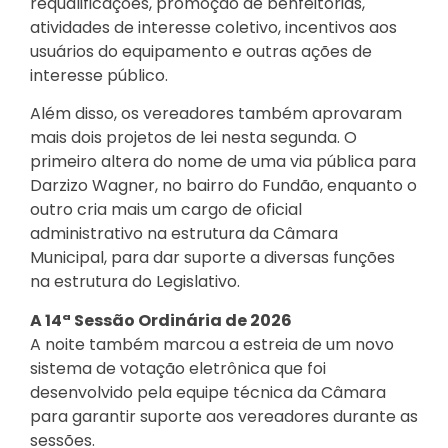
requalificações, promoção de benfeitorias,
atividades de interesse coletivo, incentivos aos
usuários do equipamento e outras ações de
interesse público.
Além disso, os vereadores também aprovaram
mais dois projetos de lei nesta segunda. O
primeiro altera do nome de uma via pública para
Darzizo Wagner, no bairro do Fundão, enquanto o
outro cria mais um cargo de oficial
administrativo na estrutura da Câmara
Municipal, para dar suporte a diversas funções
na estrutura do Legislativo.
A 14ª Sessão Ordinária de 2026
A noite também marcou a estreia de um novo
sistema de votação eletrônica que foi
desenvolvido pela equipe técnica da Câmara
para garantir suporte aos vereadores durante as
sessões.