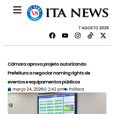
7 AGOSTO 2026
Câmara aprova projeto autorizando
Prefeitura a negociar naming rights de
eventos e equipamentos públicos
março 24, 2026
2:42 pm
Política