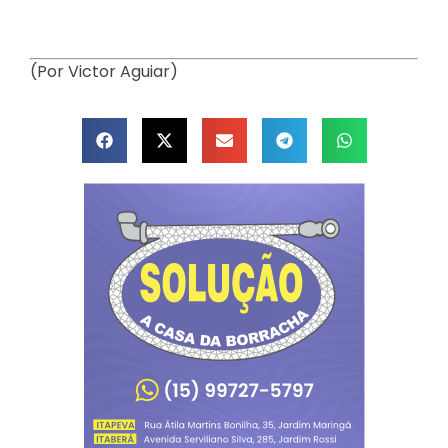
(Por Victor Aguiar)