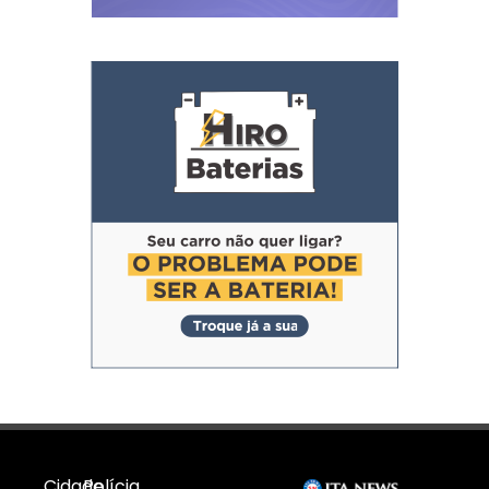
Cidade
Polícia