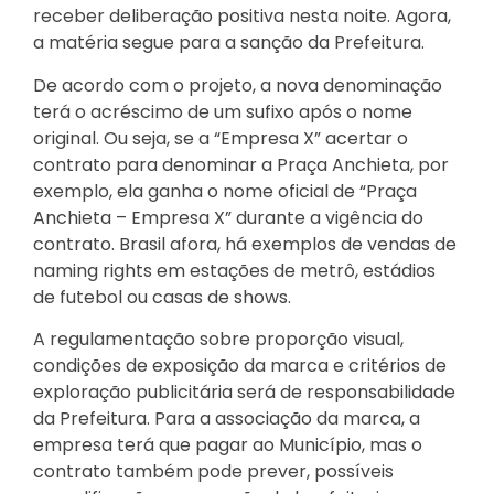
receber deliberação positiva nesta noite. Agora,
a matéria segue para a sanção da Prefeitura.
De acordo com o projeto, a nova denominação
terá o acréscimo de um sufixo após o nome
original. Ou seja, se a “Empresa X” acertar o
contrato para denominar a Praça Anchieta, por
exemplo, ela ganha o nome oficial de “Praça
Anchieta – Empresa X” durante a vigência do
contrato. Brasil afora, há exemplos de vendas de
naming rights em estações de metrô, estádios
de futebol ou casas de shows.
A regulamentação sobre proporção visual,
condições de exposição da marca e critérios de
exploração publicitária será de responsabilidade
da Prefeitura. Para a associação da marca, a
empresa terá que pagar ao Município, mas o
contrato também pode prever, possíveis