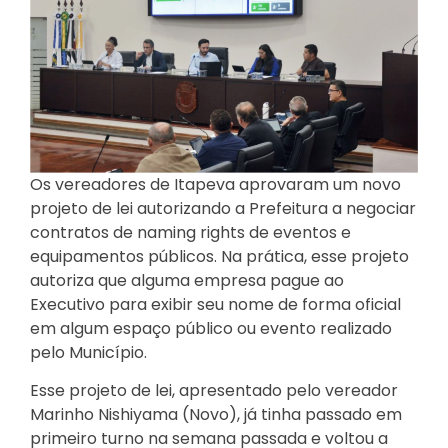
Os vereadores de Itapeva aprovaram um novo
projeto de lei autorizando a Prefeitura a negociar
contratos de naming rights de eventos e
equipamentos públicos. Na prática, esse projeto
autoriza que alguma empresa pague ao
Executivo para exibir seu nome de forma oficial
em algum espaço público ou evento realizado
pelo Município.
Esse projeto de lei, apresentado pelo vereador
Marinho Nishiyama (Novo), já tinha passado em
primeiro turno na semana passada e voltou a