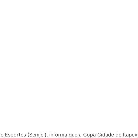
l de Esportes (Semjel), informa que a Copa Cidade de Itap