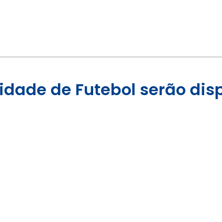
Cidade de Futebol serão di