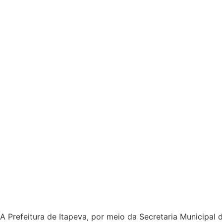
A Prefeitura de Itapeva, por meio da Secretaria Municipa