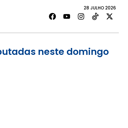
28 JULHO 2026
sputadas neste domingo