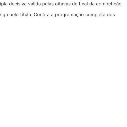
pla decisiva válida pelas oitavas de final da competição.
iga pelo título. Confira a programação completa dos