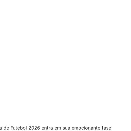
eva de Futebol 2026 entra em sua emocionante fase