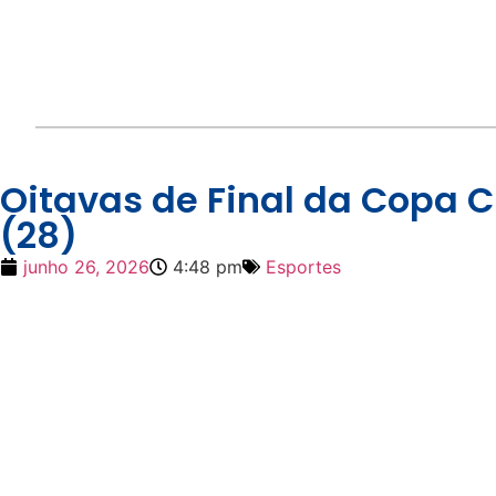
Oitavas de Final da Copa 
(28)
junho 26, 2026
4:48 pm
Esportes