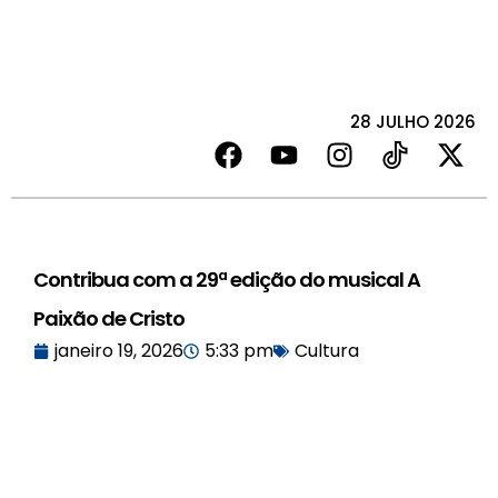
28 JULHO 2026
Contribua com a 29ª edição do musical A
Paixão de Cristo
janeiro 19, 2026
5:33 pm
Cultura