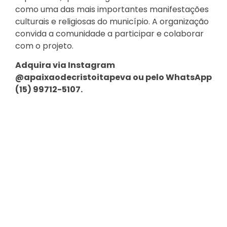
como uma das mais importantes manifestações
culturais e religiosas do município. A organização
convida a comunidade a participar e colaborar
com o projeto.
Adquira via Instagram
@apaixaodecristoitapeva ou pelo WhatsApp
(15) 99712-5107.