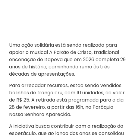
Uma ação solidária está sendo realizada para
apoiar o musical A Paixão de Cristo, tradicional
encenação de Itapeva que em 2026 completa 29
anos de história, caminhando rumo às três
décadas de apresentações.
Para arrecadar recursos, estão sendo vendidos
bolinhos de frango cru, com 10 unidades, ao valor
de R$ 25. A retirada está programada para o dia
28 de fevereiro, a partir das 16h, na Paróquia
Nossa Senhora Aparecida.
A iniciativa busca contribuir com a realização do
espetáculo, que ao longo dos anos se consolidou