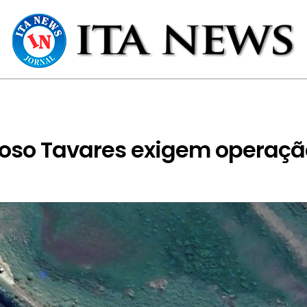
oso Tavares exigem operaçã