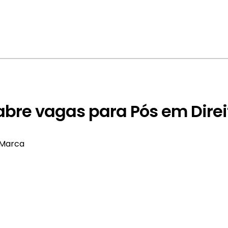
bre vagas para Pós em Direi
 Marca