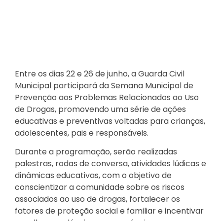
Entre os dias 22 e 26 de junho, a Guarda Civil
Municipal participará da Semana Municipal de
Prevenção aos Problemas Relacionados ao Uso
de Drogas, promovendo uma série de ações
educativas e preventivas voltadas para crianças,
adolescentes, pais e responsáveis.
Durante a programação, serão realizadas
palestras, rodas de conversa, atividades lúdicas e
dinâmicas educativas, com o objetivo de
conscientizar a comunidade sobre os riscos
associados ao uso de drogas, fortalecer os
fatores de proteção social e familiar e incentivar