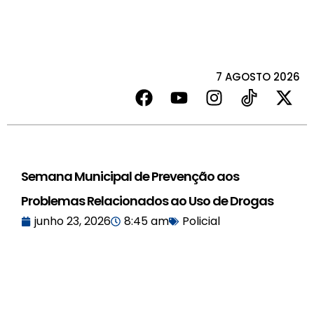
7 AGOSTO 2026
Semana Municipal de Prevenção aos
Problemas Relacionados ao Uso de Drogas
junho 23, 2026
8:45 am
Policial