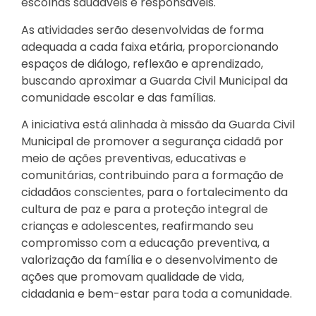
escolhas saudáveis e responsáveis.
As atividades serão desenvolvidas de forma
adequada a cada faixa etária, proporcionando
espaços de diálogo, reflexão e aprendizado,
buscando aproximar a Guarda Civil Municipal da
comunidade escolar e das famílias.
A iniciativa está alinhada à missão da Guarda Civil
Municipal de promover a segurança cidadã por
meio de ações preventivas, educativas e
comunitárias, contribuindo para a formação de
cidadãos conscientes, para o fortalecimento da
cultura de paz e para a proteção integral de
crianças e adolescentes, reafirmando seu
compromisso com a educação preventiva, a
valorização da família e o desenvolvimento de
ações que promovam qualidade de vida,
cidadania e bem-estar para toda a comunidade.