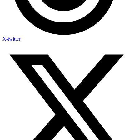
X-twitter