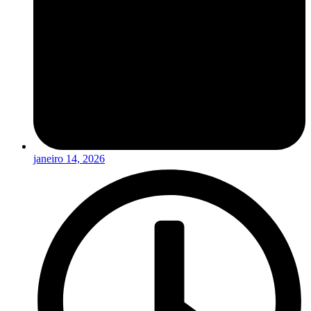
janeiro 14, 2026