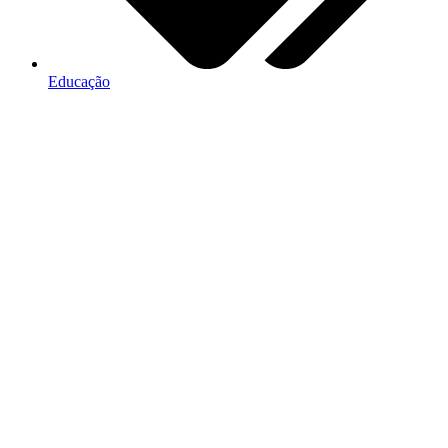
Educação