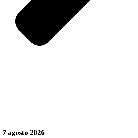
7 agosto 2026