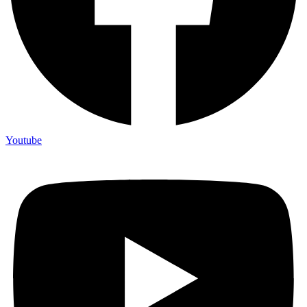
Youtube