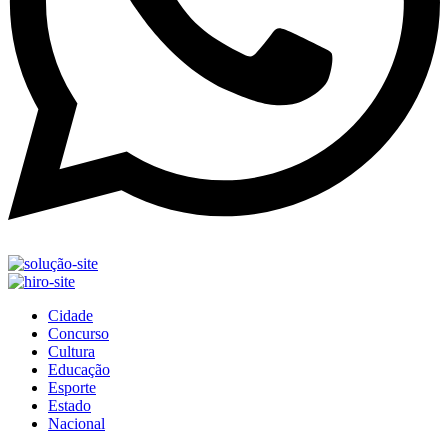
Cidade
Concurso
Cultura
Educação
Esporte
Estado
Nacional