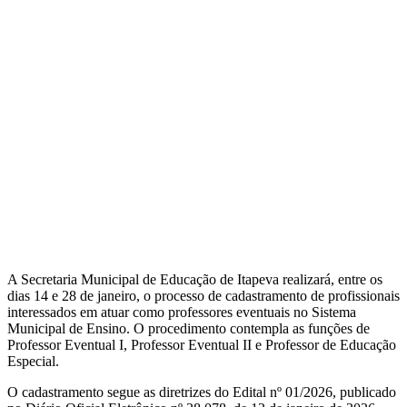
A Secretaria Municipal de Educação de Itapeva realizará, entre os
dias 14 e 28 de janeiro, o processo de cadastramento de profissionais
interessados em atuar como professores eventuais no Sistema
Municipal de Ensino. O procedimento contempla as funções de
Professor Eventual I, Professor Eventual II e Professor de Educação
Especial.
O cadastramento segue as diretrizes do Edital nº 01/2026, publicado