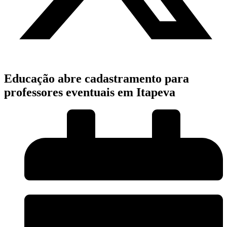
Educação abre cadastramento para
professores eventuais em Itapeva