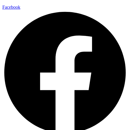
Facebook