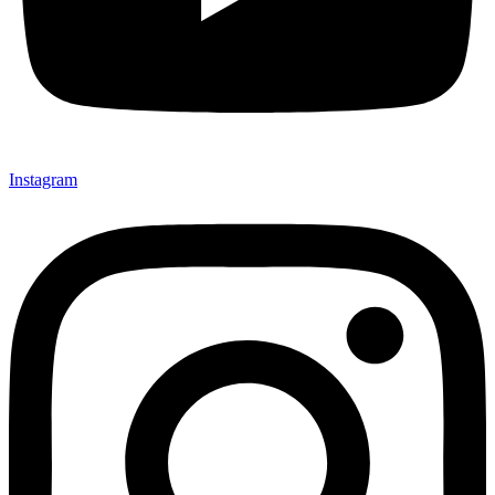
Instagram