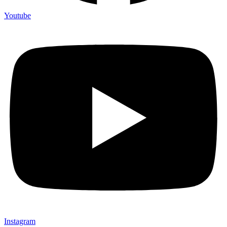
Youtube
Instagram