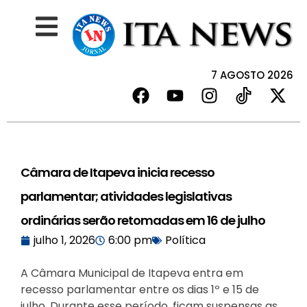
7 AGOSTO 2026
Câmara de Itapeva inicia recesso
parlamentar; atividades legislativas
ordinárias serão retomadas em 16 de julho
julho 1, 2026
6:00 pm
Política
A Câmara Municipal de Itapeva entra em
recesso parlamentar entre os dias 1º e 15 de
julho. Durante esse período, ficam suspensas as