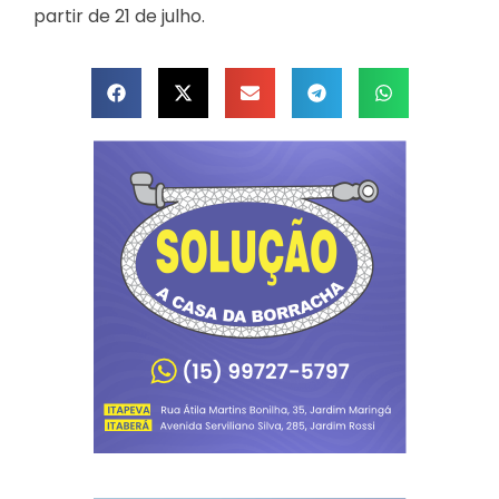
partir de 21 de julho.