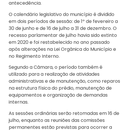
antecedência.
O calendário legislativo do município é dividido
em dois períodos de sessão: de 1º de fevereiro a
30 de junho e de 16 de julho a 31 de dezembro. O
recesso parlamentar de julho havia sido extinto
em 2020 e foi restabelecido no ano passado
após alterações na Lei Orgânica do Município e
no Regimento Interno.
Segundo a Câmara, o período também é
utilizado para a realização de atividades
administrativas e de manutenção, como reparos
na estrutura física do prédio, manutenção de
equipamentos e organização de demandas
internas.
As sessões ordinárias serão retomadas em 16 de
julho, enquanto as reuniões das comissões
permanentes estão previstas para ocorrer a