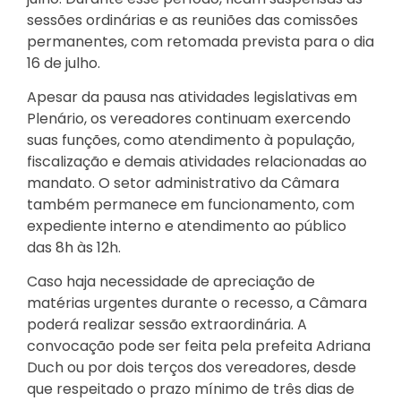
sessões ordinárias e as reuniões das comissões
permanentes, com retomada prevista para o dia
16 de julho.
Apesar da pausa nas atividades legislativas em
Plenário, os vereadores continuam exercendo
suas funções, como atendimento à população,
fiscalização e demais atividades relacionadas ao
mandato. O setor administrativo da Câmara
também permanece em funcionamento, com
expediente interno e atendimento ao público
das 8h às 12h.
Caso haja necessidade de apreciação de
matérias urgentes durante o recesso, a Câmara
poderá realizar sessão extraordinária. A
convocação pode ser feita pela prefeita Adriana
Duch ou por dois terços dos vereadores, desde
que respeitado o prazo mínimo de três dias de