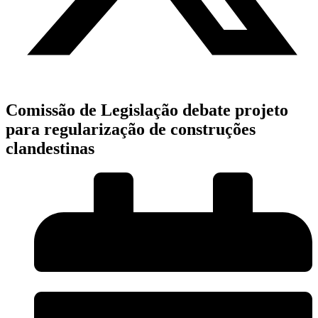
Comissão de Legislação debate projeto
para regularização de construções
clandestinas