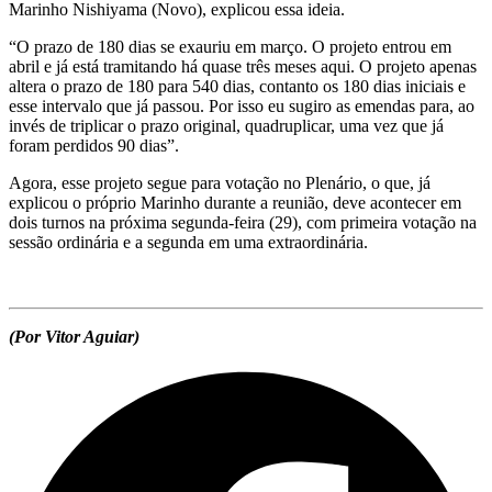
Marinho Nishiyama (Novo), explicou essa ideia.
“O prazo de 180 dias se exauriu em março. O projeto entrou em
abril e já está tramitando há quase três meses aqui. O projeto apenas
altera o prazo de 180 para 540 dias, contanto os 180 dias iniciais e
esse intervalo que já passou. Por isso eu sugiro as emendas para, ao
invés de triplicar o prazo original, quadruplicar, uma vez que já
foram perdidos 90 dias”.
Agora, esse projeto segue para votação no Plenário, o que, já
explicou o próprio Marinho durante a reunião, deve acontecer em
dois turnos na próxima segunda-feira (29), com primeira votação na
sessão ordinária e a segunda em uma extraordinária.
(Por Vitor Aguiar)