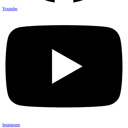
Youtube
Instagram