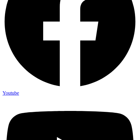
Youtube