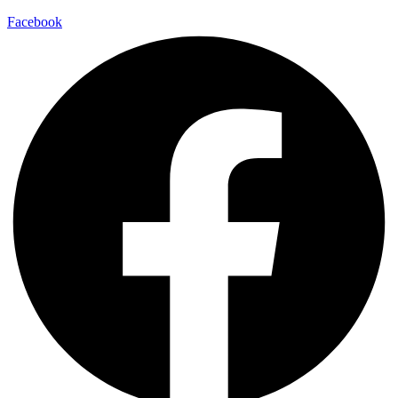
Facebook