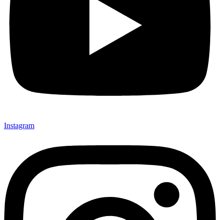
Instagram