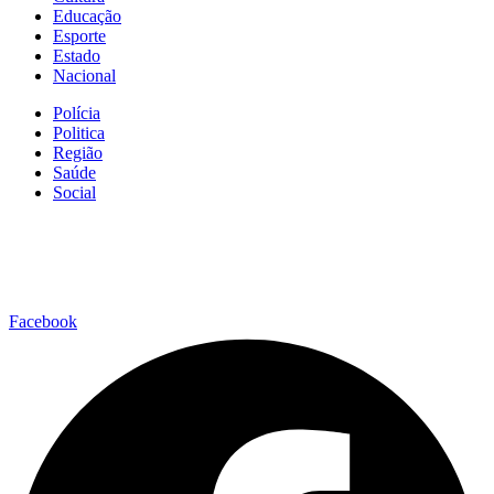
Educação
Esporte
Estado
Nacional
Polícia
Politica
Região
Saúde
Social
Facebook