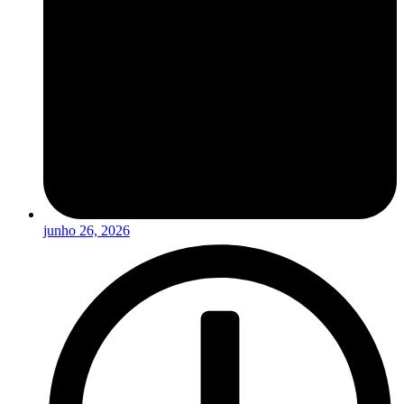
junho 26, 2026