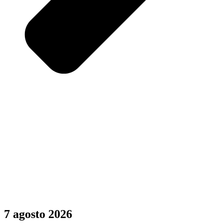
7 agosto 2026