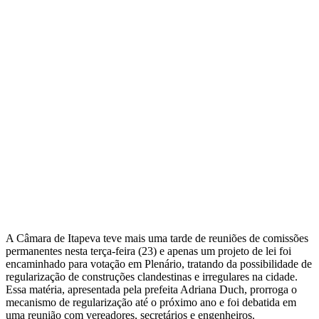
A Câmara de Itapeva teve mais uma tarde de reuniões de comissões
permanentes nesta terça-feira (23) e apenas um projeto de lei foi
encaminhado para votação em Plenário, tratando da possibilidade de
regularização de construções clandestinas e irregulares na cidade.
Essa matéria, apresentada pela prefeita Adriana Duch, prorroga o
mecanismo de regularização até o próximo ano e foi debatida em
uma reunião com vereadores, secretários e engenheiros.