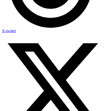
X-twitter