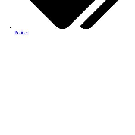
Política