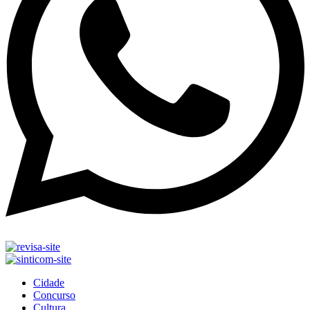
Cidade
Concurso
Cultura