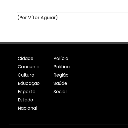
(Por Vítor Aguiar)
Cidade
Polícia
Concurso
Politica
Cultura
Região
Educação
Saúde
Esporte
Social
Estado
Nacional