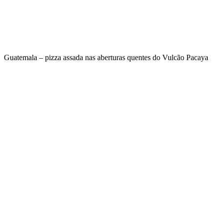
Guatemala – pizza assada nas aberturas quentes do Vulcão Pacaya