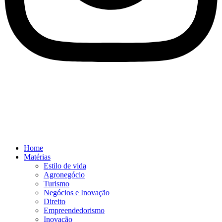
Home
Matérias
Estilo de vida
Agronegócio
Turismo
Negócios e Inovação
Direito
Empreendedorismo
Inovação