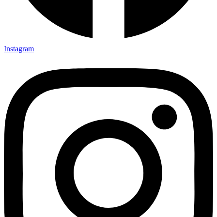
Instagram