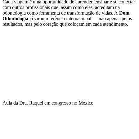
Cada viagem é uma oportunidade de aprender, ensinar e se conectar
com outros profissionais que, assim como eles, acreditam na
odontologia como ferramenta de transformação de vidas. A
Dom
Odontologia
já virou referência internacional — não apenas pelos
resultados, mas pelo coração que colocam em cada atendimento.
Aula da Dra. Raquel em congresso no México.