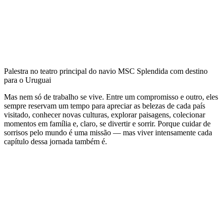
Palestra no teatro principal do navio MSC Splendida com destino
para o Uruguai
Mas nem só de trabalho se vive. Entre um compromisso e outro, eles
sempre reservam um tempo para apreciar as belezas de cada país
visitado, conhecer novas culturas, explorar paisagens, colecionar
momentos em família e, claro, se divertir e sorrir. Porque cuidar de
sorrisos pelo mundo é uma missão — mas viver intensamente cada
capítulo dessa jornada também é.