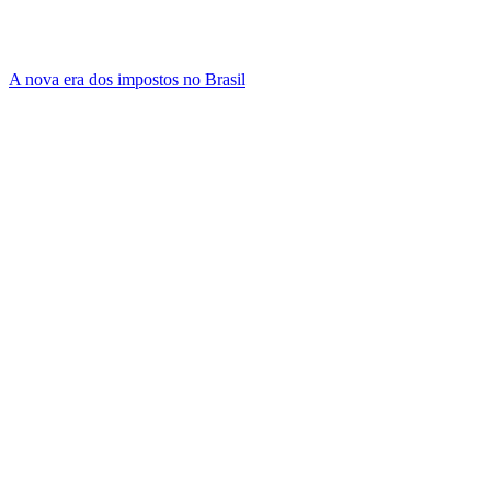
A nova era dos impostos no Brasil