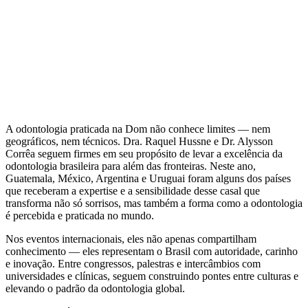
A odontologia praticada na Dom não conhece limites — nem
geográficos, nem técnicos. Dra. Raquel Hussne e Dr. Alysson
Corrêa seguem firmes em seu propósito de levar a excelência da
odontologia brasileira para além das fronteiras. Neste ano,
Guatemala, México, Argentina e Uruguai foram alguns dos países
que receberam a expertise e a sensibilidade desse casal que
transforma não só sorrisos, mas também a forma como a odontologia
é percebida e praticada no mundo.
Nos eventos internacionais, eles não apenas compartilham
conhecimento — eles representam o Brasil com autoridade, carinho
e inovação. Entre congressos, palestras e intercâmbios com
universidades e clínicas, seguem construindo pontes entre culturas e
elevando o padrão da odontologia global.