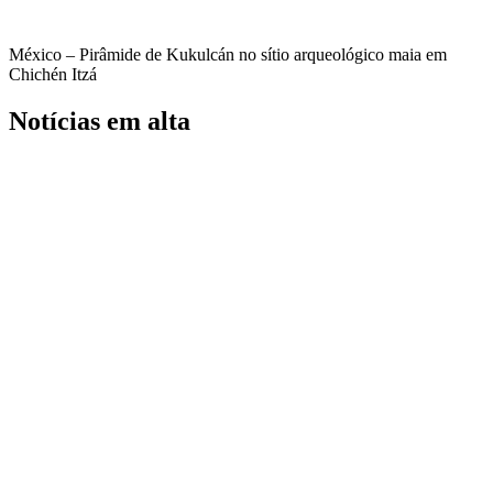
México – Pirâmide de Kukulcán no sítio arqueológico maia em
Chichén Itzá
Notícias em alta