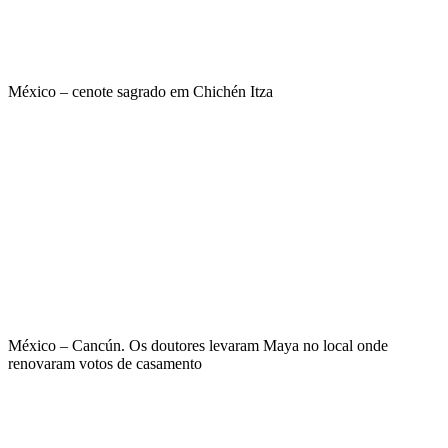
México – cenote sagrado em Chichén Itza
México – Cancún. Os doutores levaram Maya no local onde
renovaram votos de casamento