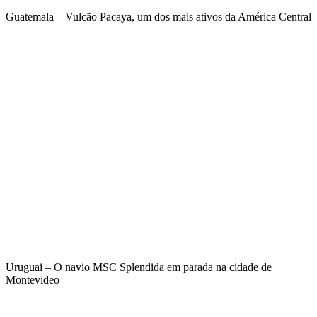
Guatemala – Vulcão Pacaya, um dos mais ativos da América Central
Uruguai – O navio MSC Splendida em parada na cidade de
Montevideo