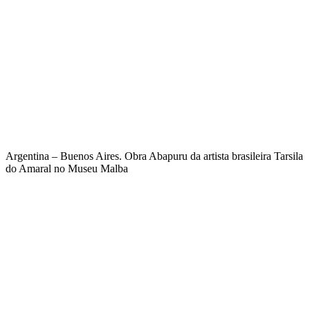
Argentina – Buenos Aires. Obra Abapuru da artista brasileira Tarsila
do Amaral no Museu Malba