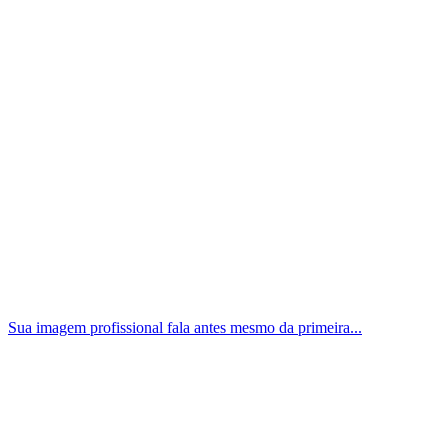
Sua imagem profissional fala antes mesmo da primeira...