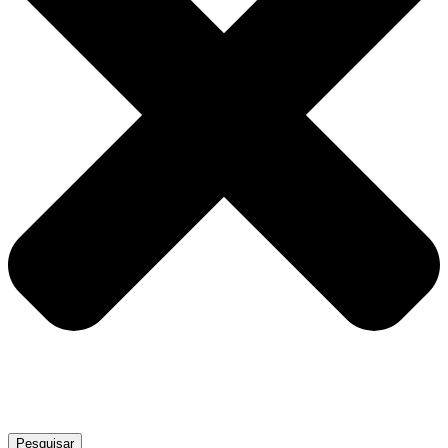
Pesquisar