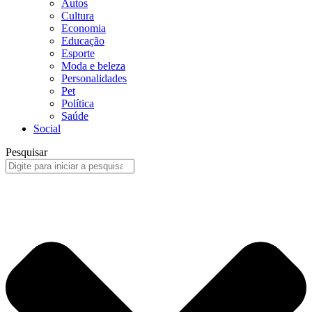
Autos
Cultura
Economia
Educação
Esporte
Moda e beleza
Personalidades
Pet
Política
Saúde
Social
Pesquisar