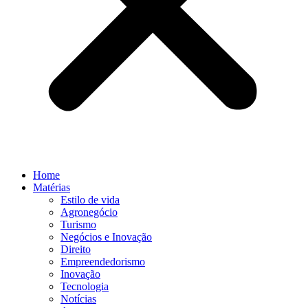
Home
Matérias
Estilo de vida
Agronegócio
Turismo
Negócios e Inovação
Direito
Empreendedorismo
Inovação
Tecnologia
Notícias