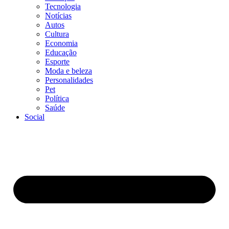
Tecnologia
Notícias
Autos
Cultura
Economia
Educação
Esporte
Moda e beleza
Personalidades
Pet
Política
Saúde
Social