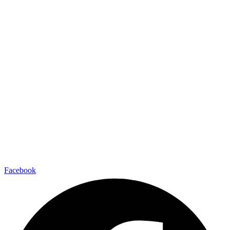
Facebook