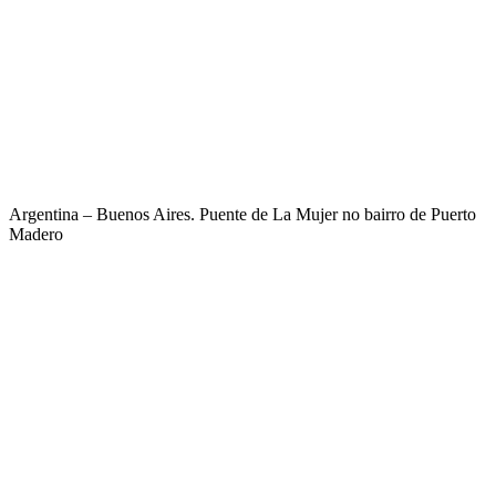
Argentina – Buenos Aires. Puente de La Mujer no bairro de Puerto
Madero