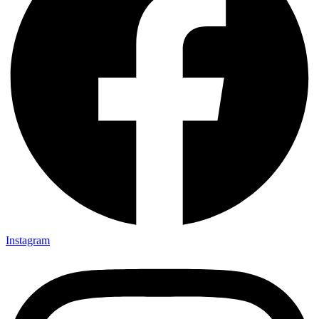
Instagram