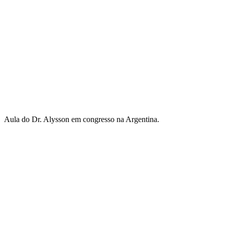
Aula do Dr. Alysson em congresso na Argentina.