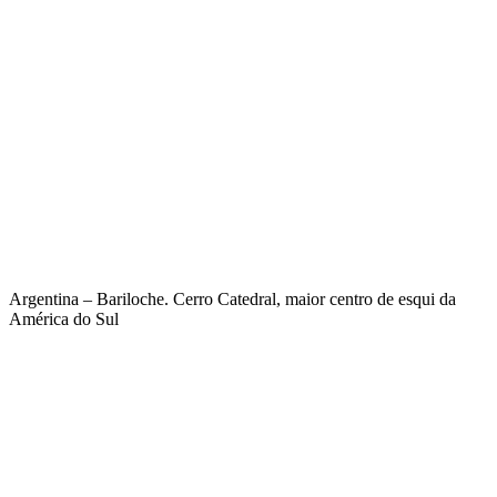
Argentina – Bariloche. Cerro Catedral, maior centro de esqui da
América do Sul