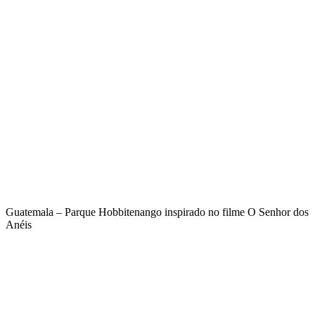
Guatemala – Parque Hobbitenango inspirado no filme O Senhor dos
Anéis