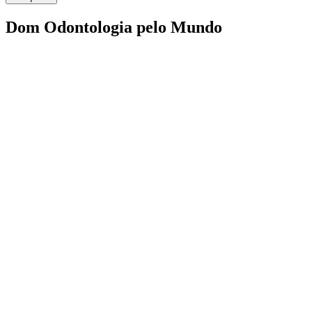
Dom Odontologia pelo Mundo