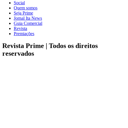
Social
Quem somos
Seja Prime
Jornal Ita News
Guia Comercial
Revista
Premiações
Revista Prime |
Todos os direitos
reservados