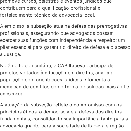
promove cursos, palestras e eventos jurídicos que
contribuem para a qualificação profissional e
fortalecimento técnico da advocacia local.
Além disso, a subseção atua na defesa das prerrogativas
profissionais, assegurando que advogados possam
exercer suas funções com independência e respeito; um
pilar essencial para garantir o direito de defesa e o acesso
à Justiça.
No âmbito comunitário, a OAB Itapeva participa de
projetos voltados à educação em direitos, auxilia a
população com orientações jurídicas e fomenta a
mediação de conflitos como forma de solução mais ágil e
consensual.
A atuação da subseção reflete o compromisso com os
princípios éticos, a democracia e a defesa dos direitos
fundamentais, consolidando sua importância tanto para a
advocacia quanto para a sociedade de Itapeva e região.