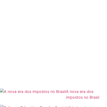
A nova era dos
impostos no Brasil