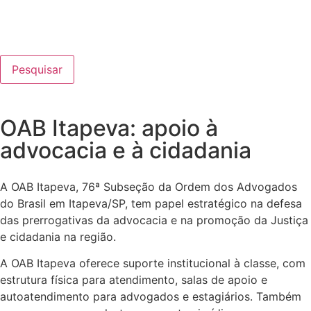
Pesquisar
OAB Itapeva: apoio à
advocacia e à cidadania
A OAB Itapeva, 76ª Subseção da Ordem dos Advogados
do Brasil em Itapeva/SP, tem papel estratégico na defesa
das prerrogativas da advocacia e na promoção da Justiça
e cidadania na região.
A OAB Itapeva oferece suporte institucional à classe, com
estrutura física para atendimento, salas de apoio e
autoatendimento para advogados e estagiários. Também