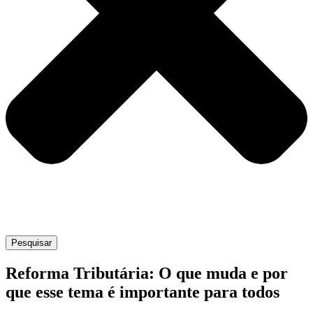
Pesquisar
Reforma Tributária: O que muda e por
que esse tema é importante para todos