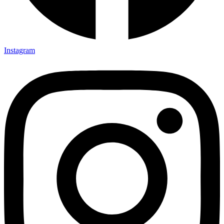
Instagram