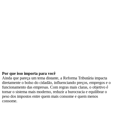
Por que isso importa para você
Ainda que pareça um tema distante, a Reforma Tributária impacta
diretamente o bolso do cidadão, influenciando preços, empregos e o
funcionamento das empresas. Com regras mais claras, o objetivo é
tornar o sistema mais moderno, reduzir a burocracia e equilibrar o
peso dos impostos entre quem mais consome e quem menos
consome.