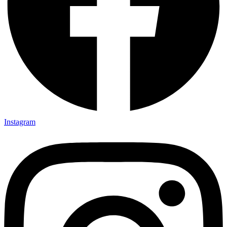
Instagram