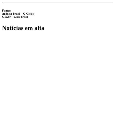
Fontes:
Agência Brasil – O Globo
Gov.br – CNN Brasil
Notícias em alta