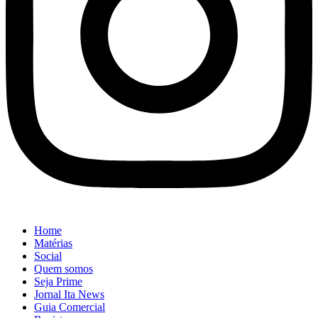
Home
Matérias
Social
Quem somos
Seja Prime
Jornal Ita News
Guia Comercial