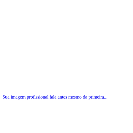
Sua imagem profissional fala antes mesmo da primeira...