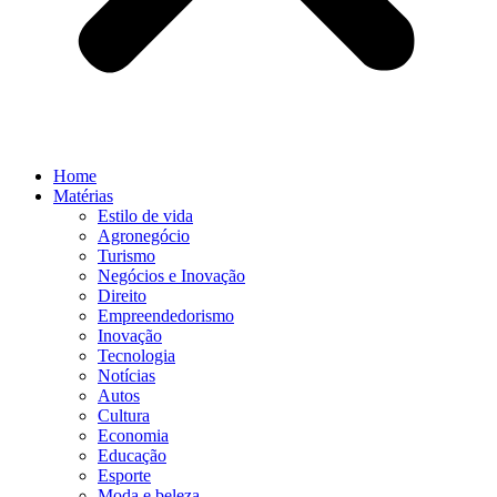
Home
Matérias
Estilo de vida
Agronegócio
Turismo
Negócios e Inovação
Direito
Empreendedorismo
Inovação
Tecnologia
Notícias
Autos
Cultura
Economia
Educação
Esporte
Moda e beleza