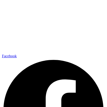
Facebook