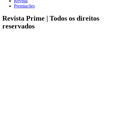
Revista
Premiações
Revista Prime |
Todos os direitos
reservados