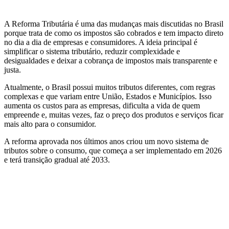
A Reforma Tributária é uma das mudanças mais discutidas no Brasil
porque trata de como os impostos são cobrados e tem impacto direto
no dia a dia de empresas e consumidores. A ideia principal é
simplificar o sistema tributário, reduzir complexidade e
desigualdades e deixar a cobrança de impostos mais transparente e
justa.
Atualmente, o Brasil possui muitos tributos diferentes, com regras
complexas e que variam entre União, Estados e Municípios. Isso
aumenta os custos para as empresas, dificulta a vida de quem
empreende e, muitas vezes, faz o preço dos produtos e serviços ficar
mais alto para o consumidor.
A reforma aprovada nos últimos anos criou um novo sistema de
tributos sobre o consumo, que começa a ser implementado em 2026
e terá transição gradual até 2033.