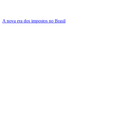
A nova era dos impostos no Brasil