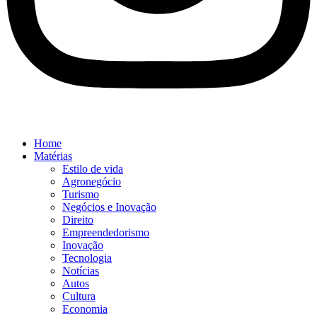
Home
Matérias
Estilo de vida
Agronegócio
Turismo
Negócios e Inovação
Direito
Empreendedorismo
Inovação
Tecnologia
Notícias
Autos
Cultura
Economia