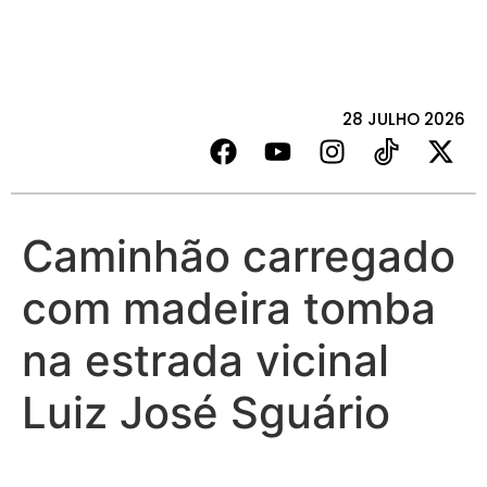
28 JULHO 2026
Caminhão carregado
com madeira tomba
na estrada vicinal
Luiz José Sguário