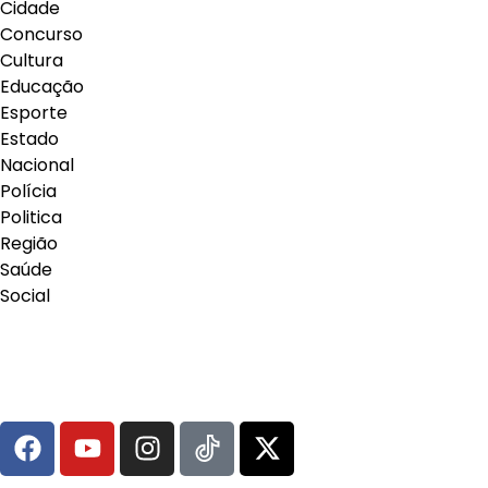
Cidade
Concurso
Cultura
Educação
Esporte
Estado
Nacional
Polícia
Politica
Região
Saúde
Social