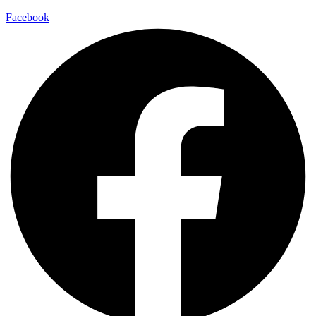
Facebook