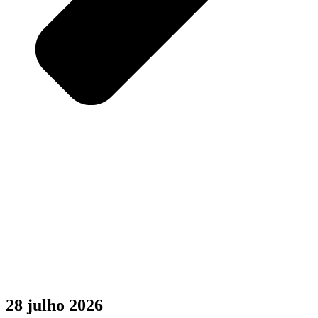
28 julho 2026