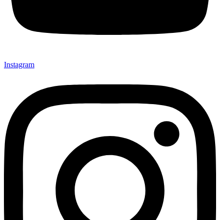
Instagram