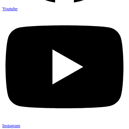
Youtube
Instagram