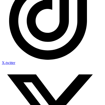
X-twitter