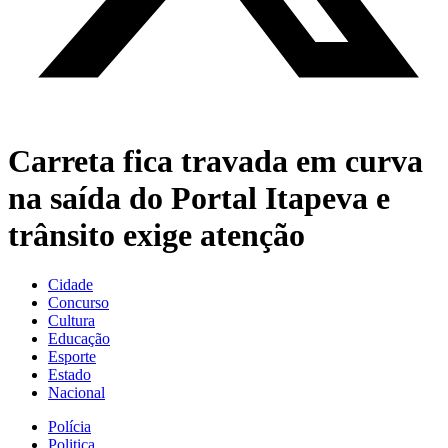
Carreta fica travada em curva
na saída do Portal Itapeva e
trânsito exige atenção
Cidade
Concurso
Cultura
Educação
Esporte
Estado
Nacional
Polícia
Politica