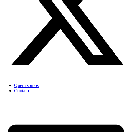
Quem somos
Contato