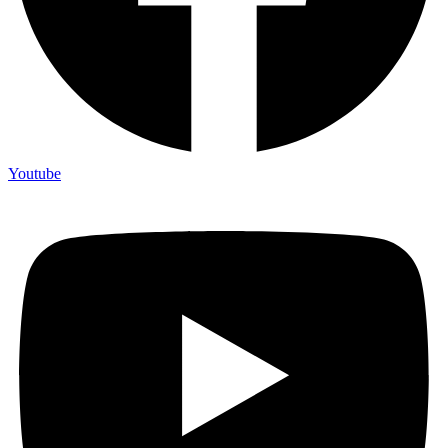
Youtube