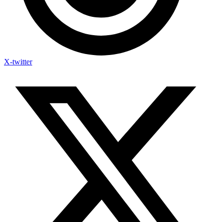
X-twitter