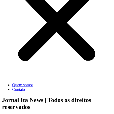
Quem somos
Contato
Jornal Ita News |
Todos os direitos
reservados