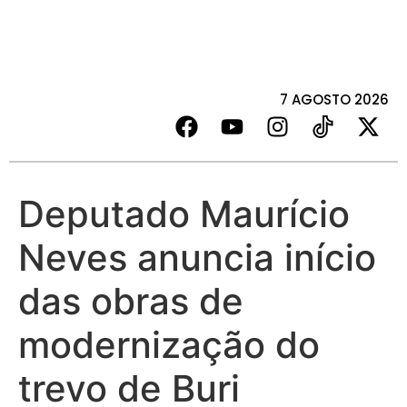
7 AGOSTO 2026
Deputado Maurício
Neves anuncia início
das obras de
modernização do
trevo de Buri