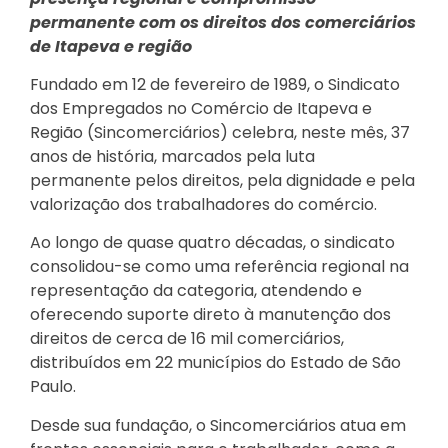
permanente com os direitos dos comerciários
de Itapeva e região
Fundado em 12 de fevereiro de 1989, o Sindicato
dos Empregados no Comércio de Itapeva e
Região (Sincomerciários) celebra, neste mês, 37
anos de história, marcados pela luta
permanente pelos direitos, pela dignidade e pela
valorização dos trabalhadores do comércio.
Ao longo de quase quatro décadas, o sindicato
consolidou-se como uma referência regional na
representação da categoria, atendendo e
oferecendo suporte direto à manutenção dos
direitos de cerca de 16 mil comerciários,
distribuídos em 22 municípios do Estado de São
Paulo.
Desde sua fundação, o Sincomerciários atua em