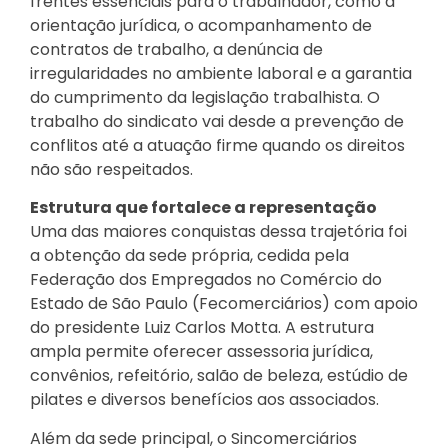
frentes essenciais para o trabalhador, como a
orientação jurídica, o acompanhamento de
contratos de trabalho, a denúncia de
irregularidades no ambiente laboral e a garantia
do cumprimento da legislação trabalhista. O
trabalho do sindicato vai desde a prevenção de
conflitos até a atuação firme quando os direitos
não são respeitados.
Estrutura que fortalece a representação
Uma das maiores conquistas dessa trajetória foi
a obtenção da sede própria, cedida pela
Federação dos Empregados no Comércio do
Estado de São Paulo (Fecomerciários) com apoio
do presidente Luiz Carlos Motta. A estrutura
ampla permite oferecer assessoria jurídica,
convênios, refeitório, salão de beleza, estúdio de
pilates e diversos benefícios aos associados.
Além da sede principal, o Sincomerciários