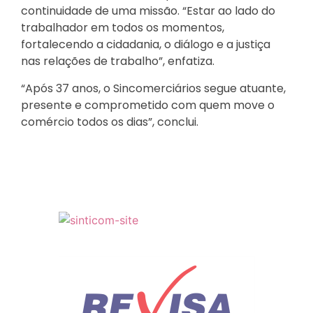
continuidade de uma missão. “Estar ao lado do
trabalhador em todos os momentos,
fortalecendo a cidadania, o diálogo e a justiça
nas relações de trabalho”, enfatiza.
“Após 37 anos, o Sincomerciários segue atuante,
presente e comprometido com quem move o
comércio todos os dias”, conclui.