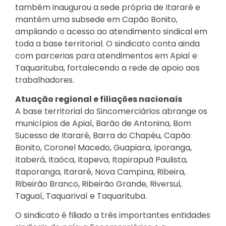
também inaugurou a sede própria de Itararé e
mantém uma subsede em Capão Bonito,
ampliando o acesso ao atendimento sindical em
toda a base territorial. O sindicato conta ainda
com parcerias para atendimentos em Apiaí e
Taquarituba, fortalecendo a rede de apoio aos
trabalhadores.
Atuação regional e filiações nacionais
A base territorial do Sincomerciários abrange os
municípios de Apiaí, Barão de Antonina, Bom
Sucesso de Itararé, Barra do Chapéu, Capão
Bonito, Coronel Macedo, Guapiara, Iporanga,
Itaberá, Itaóca, Itapeva, Itapirapuã Paulista,
Itaporanga, Itararé, Nova Campina, Ribeira,
Ribeirão Branco, Ribeirão Grande, Riversul,
Taguaí, Taquarivaí e Taquarituba.
O sindicato é filiado a três importantes entidades