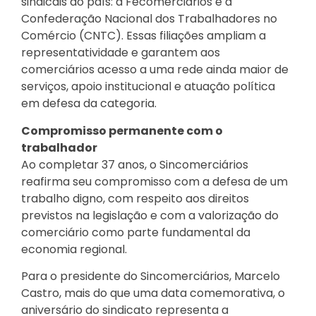
sindicais do país: a Fecomerciários e a
Confederação Nacional dos Trabalhadores no
Comércio (CNTC). Essas filiações ampliam a
representatividade e garantem aos
comerciários acesso a uma rede ainda maior de
serviços, apoio institucional e atuação política
em defesa da categoria.
Compromisso permanente com o
trabalhador
Ao completar 37 anos, o Sincomerciários
reafirma seu compromisso com a defesa de um
trabalho digno, com respeito aos direitos
previstos na legislação e com a valorização do
comerciário como parte fundamental da
economia regional.
Para o presidente do Sincomerciários, Marcelo
Castro, mais do que uma data comemorativa, o
aniversário do sindicato representa a