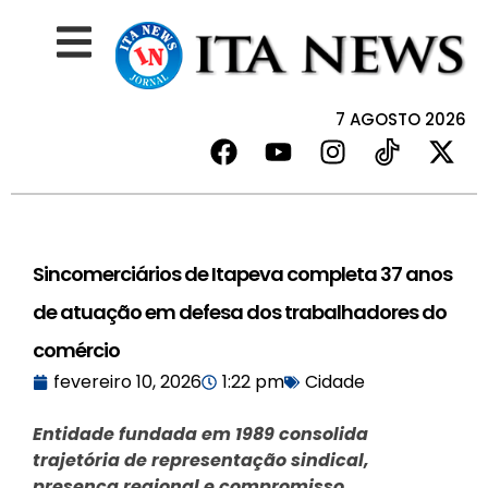
7 AGOSTO 2026
Sincomerciários de Itapeva completa 37 anos
de atuação em defesa dos trabalhadores do
comércio
fevereiro 10, 2026
1:22 pm
Cidade
Entidade fundada em 1989 consolida
trajetória de representação sindical,
presença regional e compromisso