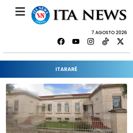
7 AGOSTO 2026
ITARARÉ