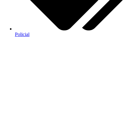
Policial