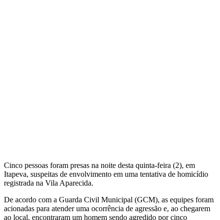
Cinco pessoas foram presas na noite desta quinta-feira (2), em
Itapeva, suspeitas de envolvimento em uma tentativa de homicídio
registrada na Vila Aparecida.
De acordo com a Guarda Civil Municipal (GCM), as equipes foram
acionadas para atender uma ocorrência de agressão e, ao chegarem
ao local, encontraram um homem sendo agredido por cinco