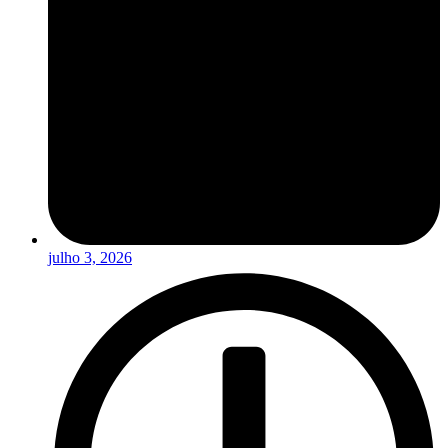
julho 3, 2026