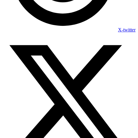
X-twitter