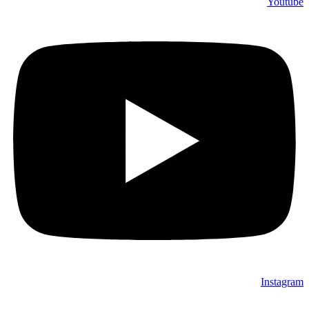
Youtube
Instagram