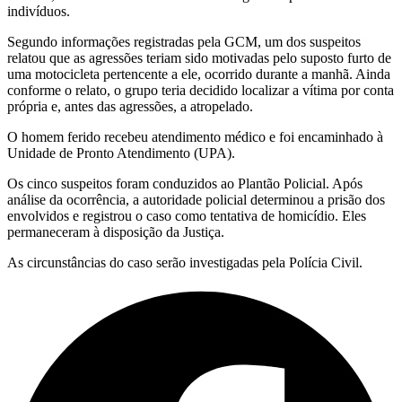
indivíduos.
Segundo informações registradas pela GCM, um dos suspeitos
relatou que as agressões teriam sido motivadas pelo suposto furto de
uma motocicleta pertencente a ele, ocorrido durante a manhã. Ainda
conforme o relato, o grupo teria decidido localizar a vítima por conta
própria e, antes das agressões, a atropelado.
O homem ferido recebeu atendimento médico e foi encaminhado à
Unidade de Pronto Atendimento (UPA).
Os cinco suspeitos foram conduzidos ao Plantão Policial. Após
análise da ocorrência, a autoridade policial determinou a prisão dos
envolvidos e registrou o caso como tentativa de homicídio. Eles
permaneceram à disposição da Justiça.
As circunstâncias do caso serão investigadas pela Polícia Civil.