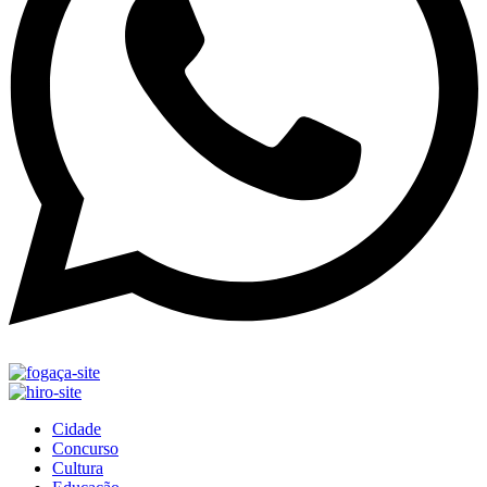
Cidade
Concurso
Cultura