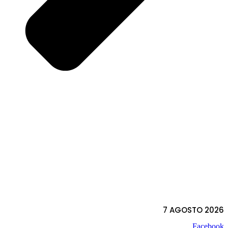
7 AGOSTO 2026
Facebook