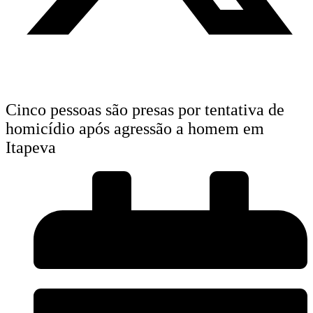
Cinco pessoas são presas por tentativa de
homicídio após agressão a homem em
Itapeva