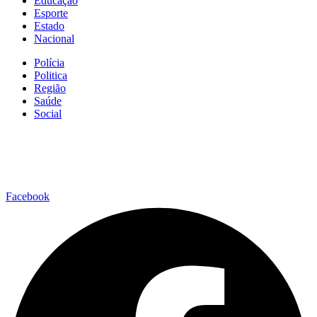
Educação
Esporte
Estado
Nacional
Polícia
Politica
Região
Saúde
Social
Facebook