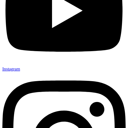
Instagram