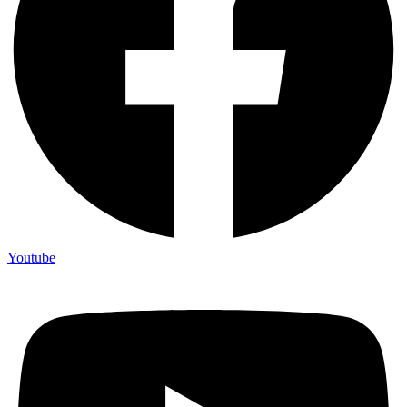
Youtube