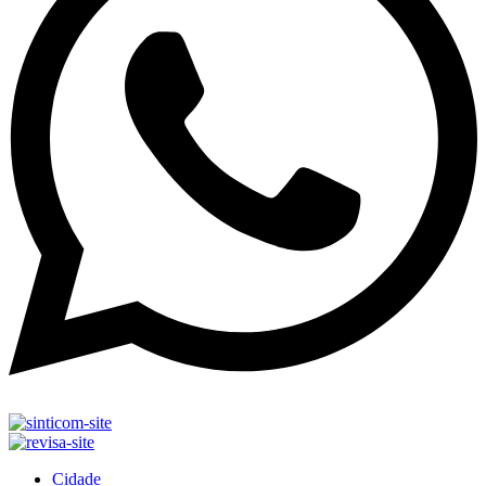
Cidade