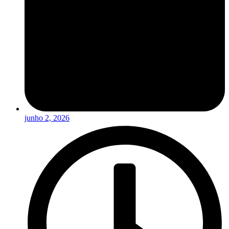
junho 2, 2026