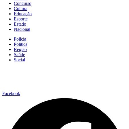
Concurso
Cultura
Educação
Esporte
Estado
Nacional
Polícia
Politica
Região
Saúde
Social
Facebook