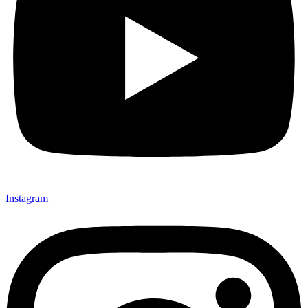
Instagram