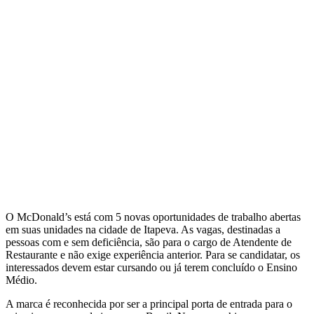
O McDonald’s está com 5 novas oportunidades de trabalho abertas
em suas unidades na cidade de Itapeva. As vagas, destinadas a
pessoas com e sem deficiência, são para o cargo de Atendente de
Restaurante e não exige experiência anterior. Para se candidatar, os
interessados devem estar cursando ou já terem concluído o Ensino
Médio.
A marca é reconhecida por ser a principal porta de entrada para o