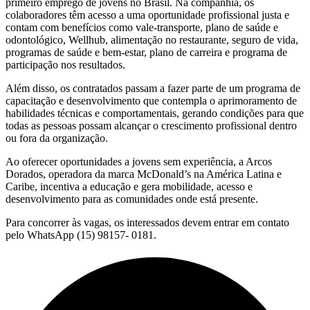
primeiro emprego de jovens no Brasil. Na companhia, os
colaboradores têm acesso a uma oportunidade profissional justa e
contam com benefícios como vale-transporte, plano de saúde e
odontológico, Wellhub, alimentação no restaurante, seguro de vida,
programas de saúde e bem-estar, plano de carreira e programa de
participação nos resultados.
Além disso, os contratados passam a fazer parte de um programa de
capacitação e desenvolvimento que contempla o aprimoramento de
habilidades técnicas e comportamentais, gerando condições para que
todas as pessoas possam alcançar o crescimento profissional dentro
ou fora da organização.
Ao oferecer oportunidades a jovens sem experiência, a Arcos
Dorados, operadora da marca McDonald’s na América Latina e
Caribe, incentiva a educação e gera mobilidade, acesso e
desenvolvimento para as comunidades onde está presente.
Para concorrer às vagas, os interessados devem entrar em contato
pelo WhatsApp (15) 98157- 0181.