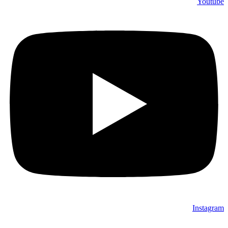
Youtube
Instagram