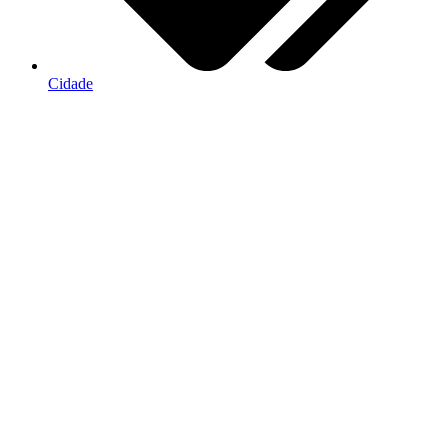
Cidade