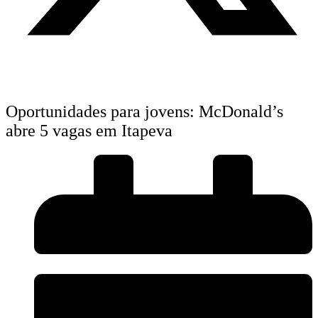
Oportunidades para jovens: McDonald’s
abre 5 vagas em Itapeva