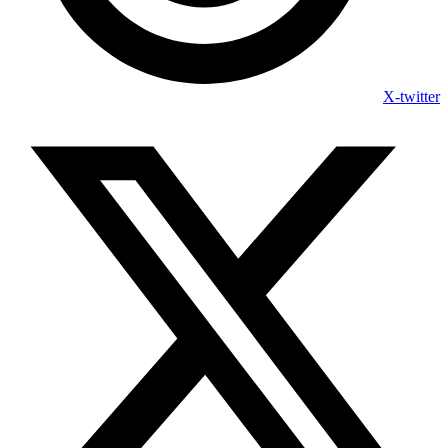
X-twitter