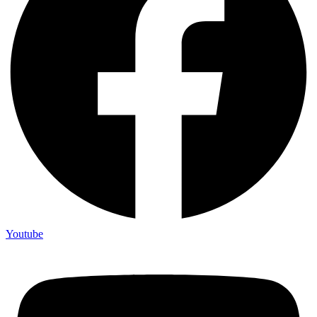
Youtube