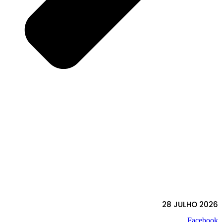
28 JULHO 2026
Facebook