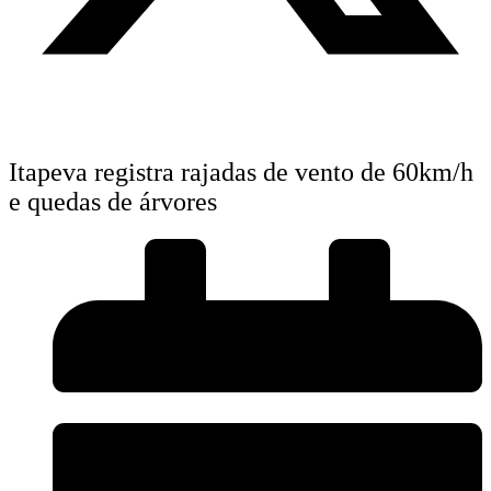
Itapeva registra rajadas de vento de 60km/h
e quedas de árvores