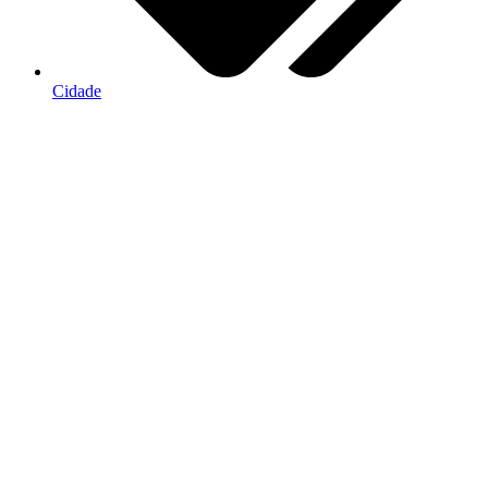
Cidade