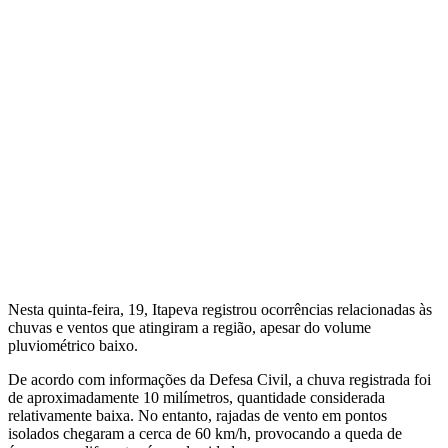
Nesta quinta-feira, 19, Itapeva registrou ocorrências relacionadas às
chuvas e ventos que atingiram a região, apesar do volume
pluviométrico baixo.
De acordo com informações da Defesa Civil, a chuva registrada foi
de aproximadamente 10 milímetros, quantidade considerada
relativamente baixa. No entanto, rajadas de vento em pontos
isolados chegaram a cerca de 60 km/h, provocando a queda de