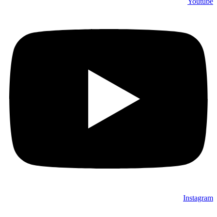
Youtube
Instagram