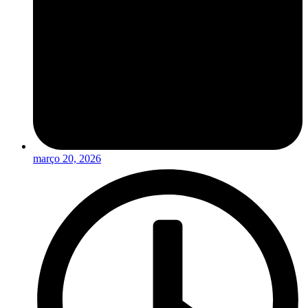
março 20, 2026