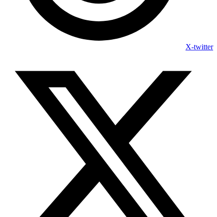
X-twitter