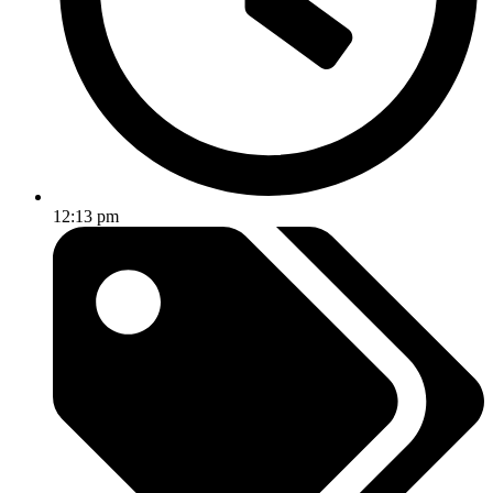
12:13 pm