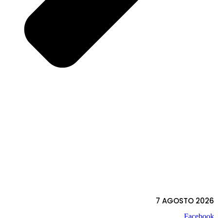
7 AGOSTO 2026
Facebook