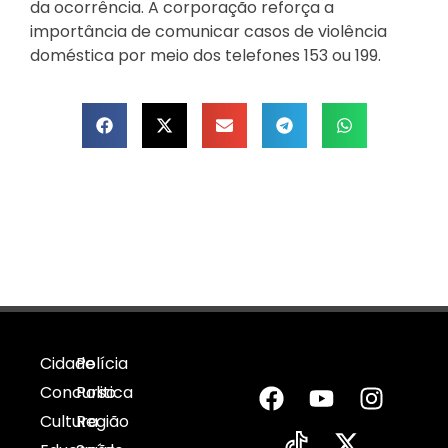
da ocorrência. A corporação reforça a
importância de comunicar casos de violência
doméstica por meio dos telefones 153 ou 199.
Cidade
Polícia
Concurso
Politica
Cultura
Região