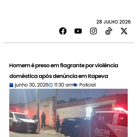
28 JULHO 2026
Homem é preso em flagrante por violência
doméstica após denúncia em Itapeva
junho 30, 2026
11:30 am
Policial