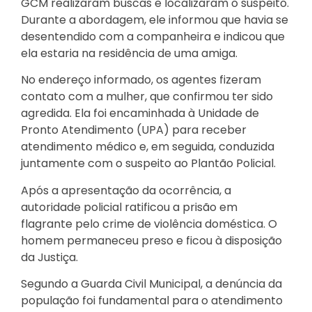
GCM realizaram buscas e localizaram o suspeito.
Durante a abordagem, ele informou que havia se
desentendido com a companheira e indicou que
ela estaria na residência de uma amiga.
No endereço informado, os agentes fizeram
contato com a mulher, que confirmou ter sido
agredida. Ela foi encaminhada à Unidade de
Pronto Atendimento (UPA) para receber
atendimento médico e, em seguida, conduzida
juntamente com o suspeito ao Plantão Policial.
Após a apresentação da ocorrência, a
autoridade policial ratificou a prisão em
flagrante pelo crime de violência doméstica. O
homem permaneceu preso e ficou à disposição
da Justiça.
Segundo a Guarda Civil Municipal, a denúncia da
população foi fundamental para o atendimento