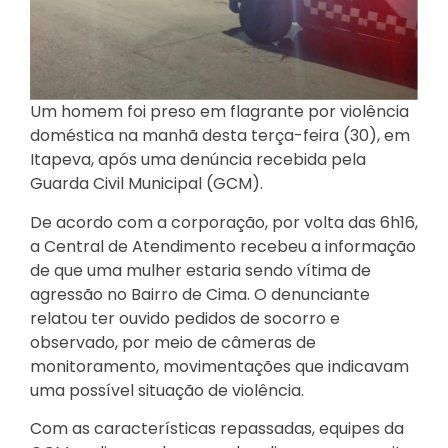
Um homem foi preso em flagrante por violência
doméstica na manhã desta terça-feira (30), em
Itapeva, após uma denúncia recebida pela
Guarda Civil Municipal (GCM).
De acordo com a corporação, por volta das 6h16,
a Central de Atendimento recebeu a informação
de que uma mulher estaria sendo vítima de
agressão no Bairro de Cima. O denunciante
relatou ter ouvido pedidos de socorro e
observado, por meio de câmeras de
monitoramento, movimentações que indicavam
uma possível situação de violência.
Com as características repassadas, equipes da