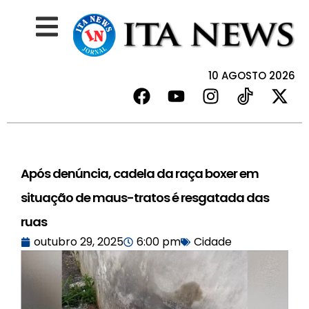
10 AGOSTO 2026
Após denúncia, cadela da raça boxer em
situação de maus-tratos é resgatada das
ruas
outubro 29, 2025
6:00 pm
Cidade