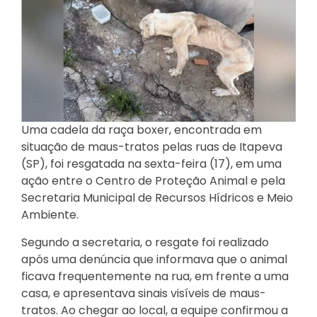
Uma cadela da raça boxer, encontrada em
situação de maus-tratos pelas ruas de Itapeva
(SP), foi resgatada na sexta-feira (17), em uma
ação entre o Centro de Proteção Animal e pela
Secretaria Municipal de Recursos Hídricos e Meio
Ambiente.
Segundo a secretaria, o resgate foi realizado
após uma denúncia que informava que o animal
ficava frequentemente na rua, em frente a uma
casa, e apresentava sinais visíveis de maus-
tratos. Ao chegar ao local, a equipe confirmou a