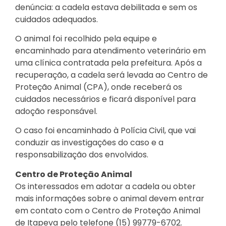
denúncia: a cadela estava debilitada e sem os
cuidados adequados.
O animal foi recolhido pela equipe e
encaminhado para atendimento veterinário em
uma clínica contratada pela prefeitura. Após a
recuperação, a cadela será levada ao Centro de
Proteção Animal (CPA), onde receberá os
cuidados necessários e ficará disponível para
adoção responsável.
O caso foi encaminhado à Polícia Civil, que vai
conduzir as investigações do caso e a
responsabilização dos envolvidos.
Centro de Proteção Animal
Os interessados em adotar a cadela ou obter
mais informações sobre o animal devem entrar
em contato com o Centro de Proteção Animal
de Itapeva pelo telefone (15) 99779-6702.