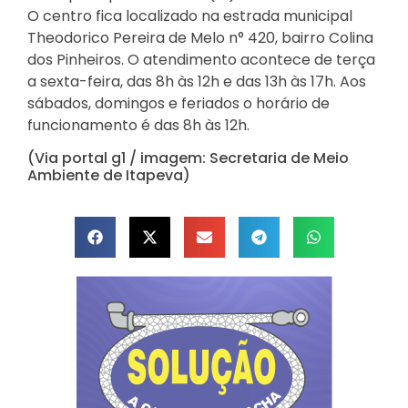
O centro fica localizado na estrada municipal
Theodorico Pereira de Melo n° 420, bairro Colina
dos Pinheiros. O atendimento acontece de terça
a sexta-feira, das 8h às 12h e das 13h às 17h. Aos
sábados, domingos e feriados o horário de
funcionamento é das 8h às 12h.
(Via portal g1 / imagem: Secretaria de Meio
Ambiente de Itapeva)