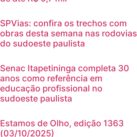
SPVias: confira os trechos com
obras desta semana nas rodovias
do sudoeste paulista
Senac Itapetininga completa 30
anos como referência em
educação profissional no
sudoeste paulista
Estamos de Olho, edição 1363
(03/10/2025)