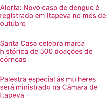
Alerta: Novo caso de dengue é
registrado em Itapeva no mês de
outubro
Santa Casa celebra marca
histórica de 500 doações de
córneas
Palestra especial às mulheres
será ministrado na Câmara de
Itapeva