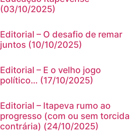
(03/10/2025)
Editorial – O desafio de remar
juntos (10/10/2025)
Editorial – E o velho jogo
político… (17/10/2025)
Editorial – Itapeva rumo ao
progresso (com ou sem torcida
contrária) (24/10/2025)