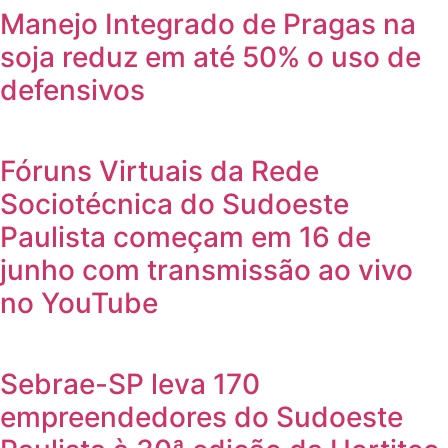
Manejo Integrado de Pragas na
soja reduz em até 50% o uso de
defensivos
Fóruns Virtuais da Rede
Sociotécnica do Sudoeste
Paulista começam em 16 de
junho com transmissão ao vivo
no YouTube
Sebrae-SP leva 170
empreendedores do Sudoeste