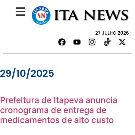
27 JULHO 2026
29/10/2025
Prefeitura de Itapeva anuncia
cronograma de entrega de
medicamentos de alto custo