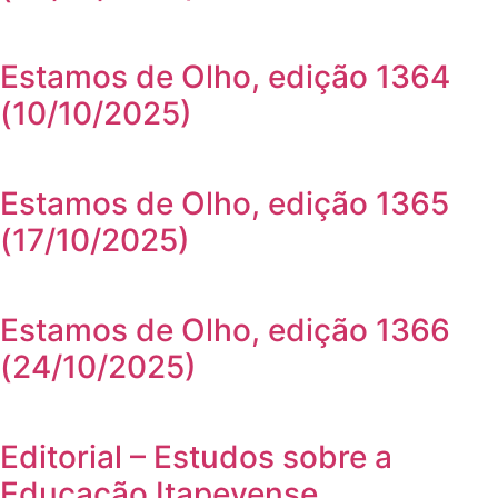
Estamos de Olho, edição 1364
(10/10/2025)
Estamos de Olho, edição 1365
(17/10/2025)
Estamos de Olho, edição 1366
(24/10/2025)
Editorial – Estudos sobre a
Educação Itapevense