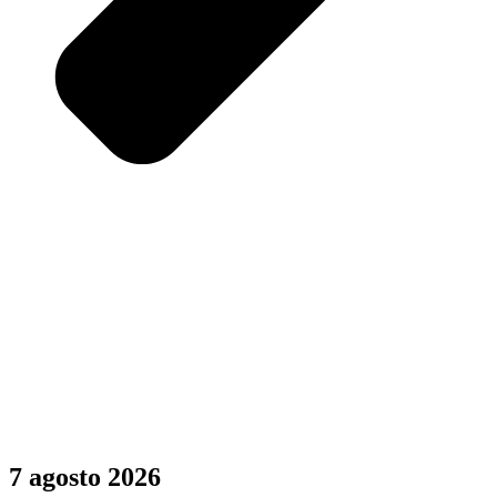
7 agosto 2026