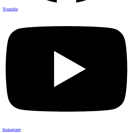
Youtube
Instagram