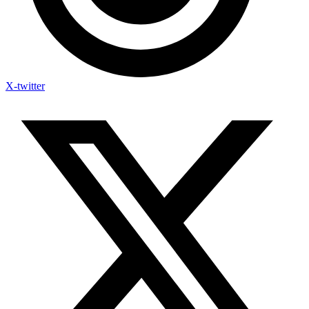
X-twitter