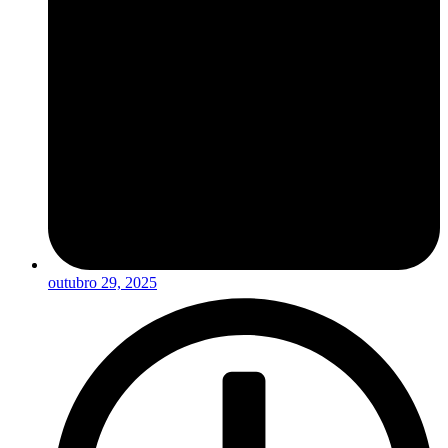
outubro 29, 2025