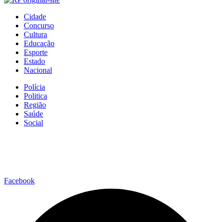
Cidade
Concurso
Cultura
Educação
Esporte
Estado
Nacional
Polícia
Politica
Região
Saúde
Social
Facebook