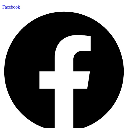
Facebook