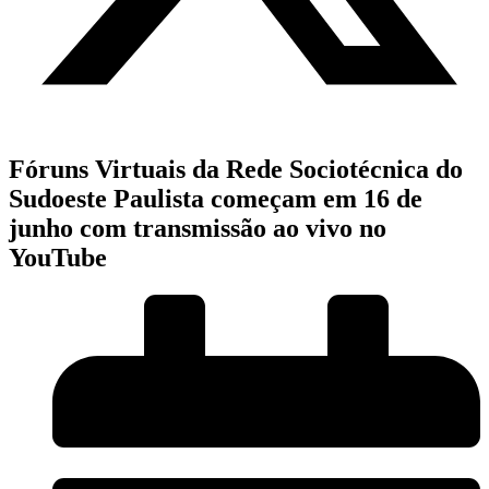
Fóruns Virtuais da Rede Sociotécnica do
Sudoeste Paulista começam em 16 de
junho com transmissão ao vivo no
YouTube