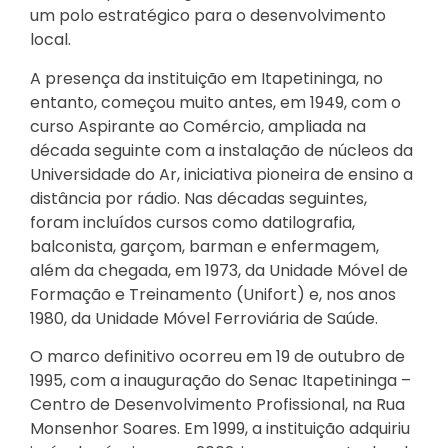
um polo estratégico para o desenvolvimento
local.
A presença da instituição em Itapetininga, no
entanto, começou muito antes, em 1949, com o
curso Aspirante ao Comércio, ampliada na
década seguinte com a instalação de núcleos da
Universidade do Ar, iniciativa pioneira de ensino a
distância por rádio. Nas décadas seguintes,
foram incluídos cursos como datilografia,
balconista, garçom, barman e enfermagem,
além da chegada, em 1973, da Unidade Móvel de
Formação e Treinamento (Unifort) e, nos anos
1980, da Unidade Móvel Ferroviária de Saúde.
O marco definitivo ocorreu em 19 de outubro de
1995, com a inauguração do Senac Itapetininga –
Centro de Desenvolvimento Profissional, na Rua
Monsenhor Soares. Em 1999, a instituição adquiriu