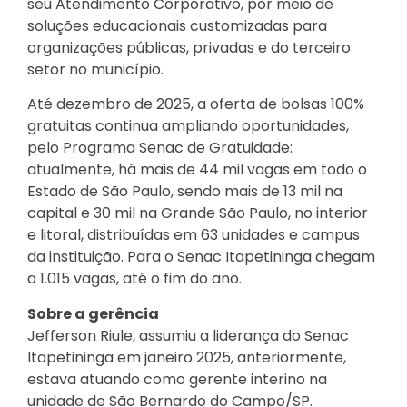
seu Atendimento Corporativo, por meio de
soluções educacionais customizadas para
organizações públicas, privadas e do terceiro
setor no município.
Até dezembro de 2025, a oferta de bolsas 100%
gratuitas continua ampliando oportunidades,
pelo Programa Senac de Gratuidade:
atualmente, há mais de 44 mil vagas em todo o
Estado de São Paulo, sendo mais de 13 mil na
capital e 30 mil na Grande São Paulo, no interior
e litoral, distribuídas em 63 unidades e campus
da instituição. Para o Senac Itapetininga chegam
a 1.015 vagas, até o fim do ano.
Sobre a gerência
Jefferson Riule, assumiu a liderança do Senac
Itapetininga em janeiro 2025, anteriormente,
estava atuando como gerente interino na
unidade de São Bernardo do Campo/SP.