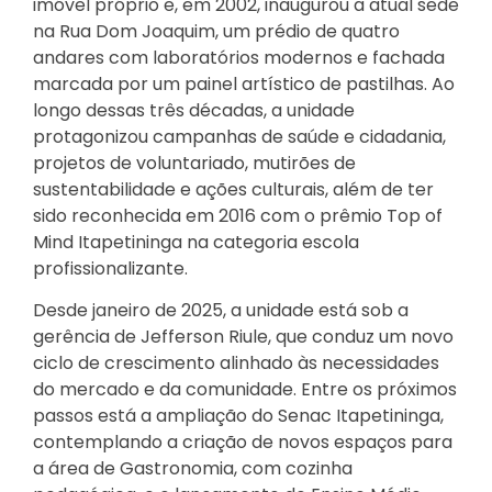
imóvel próprio e, em 2002, inaugurou a atual sede
na Rua Dom Joaquim, um prédio de quatro
andares com laboratórios modernos e fachada
marcada por um painel artístico de pastilhas. Ao
longo dessas três décadas, a unidade
protagonizou campanhas de saúde e cidadania,
projetos de voluntariado, mutirões de
sustentabilidade e ações culturais, além de ter
sido reconhecida em 2016 com o prêmio Top of
Mind Itapetininga na categoria escola
profissionalizante.
Desde janeiro de 2025, a unidade está sob a
gerência de Jefferson Riule, que conduz um novo
ciclo de crescimento alinhado às necessidades
do mercado e da comunidade. Entre os próximos
passos está a ampliação do Senac Itapetininga,
contemplando a criação de novos espaços para
a área de Gastronomia, com cozinha