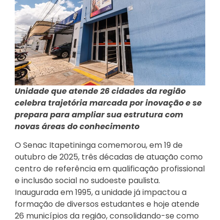
Unidade que atende 26 cidades da região
celebra trajetória marcada por inovação e se
prepara para ampliar sua estrutura com
novas áreas do conhecimento
O Senac Itapetininga comemorou, em 19 de
outubro de 2025, três décadas de atuação como
centro de referência em qualificação profissional
e inclusão social no sudoeste paulista.
Inaugurada em 1995, a unidade já impactou a
formação de diversos estudantes e hoje atende
26 municípios da região, consolidando-se como