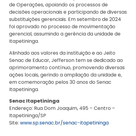
de Operações, apoiando os processos de
decisões operacionais e participando de diversas
substituições gerenciais. Em setembro de 2024
foi aprovado no processo de movimentação
gerencial, assumindo a gerência da unidade de
Itapetininga.
Alinhado aos valores da instituição e ao Jeito
Senac de Educar, Jefferson tem se dedicado ao
aprimoramento contínuo, promovendo diversas
ações locais, gerindo a ampliação da unidade e,
em comemoração pelos 30 anos do Senac
Itapetininga.
Senac Itapetininga
Endereço: Rua Dom Joaquim, 495 – Centro –
Itapetininga/SP
Site:
www.sp.senac.br/senac-itapetininga