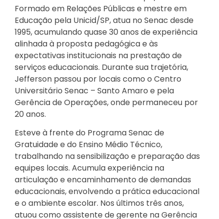
Formado em Relações Públicas e mestre em
Educação pela Unicid/SP, atua no Senac desde
1995, acumulando quase 30 anos de experiência
alinhada à proposta pedagógica e às
expectativas institucionais na prestação de
serviços educacionais. Durante sua trajetória,
Jefferson passou por locais como o Centro
Universitário Senac – Santo Amaro e pela
Gerência de Operações, onde permaneceu por
20 anos.
Esteve à frente do Programa Senac de
Gratuidade e do Ensino Médio Técnico,
trabalhando na sensibilização e preparação das
equipes locais. Acumula experiência na
articulação e encaminhamento de demandas
educacionais, envolvendo a prática educacional
e o ambiente escolar. Nos últimos três anos,
atuou como assistente de gerente na Gerência