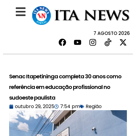
7 AGOSTO 2026
Senac Itapetininga completa 30 anos como
referência em educação profissional no
sudoeste paulista
outubro 29, 2025
7:54 pm
Região