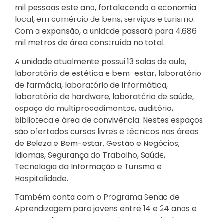
mil pessoas este ano, fortalecendo a economia
local, em comércio de bens, serviços e turismo.
Com a expansão, a unidade passará para 4.686
mil metros de área construída no total.
A unidade atualmente possui 13 salas de aula,
laboratório de estética e bem-estar, laboratório
de farmácia, laboratório de informática,
laboratório de hardware, laboratório de saúde,
espaço de multiprocedimentos, auditório,
biblioteca e área de convivência. Nestes espaços
são ofertados cursos livres e técnicos nas áreas
de Beleza e Bem-estar, Gestão e Negócios,
Idiomas, Segurança do Trabalho, Saúde,
Tecnologia da Informação e Turismo e
Hospitalidade.
Também conta com o Programa Senac de
Aprendizagem para jovens entre 14 e 24 anos e